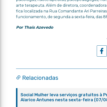
arte terapeuta. Além de diretora, coordenadora p
fica localizada na Rua Comandante Ari Parreiras,
funcionamento, de segunda a sexta-feira, das 8h
Por Thaís Azevedo
Relacionadas
Social Mulher leva serviços gratuitos à 
Alarico Antunes nesta sexta-feira (07/0