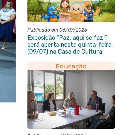
Publicado em 06/07/2026
Exposição “Paz, aqui se faz!”
será aberta nesta quinta-feira
(09/07) na Casa de Cultura
Heloísa Alberto Torres
Educação