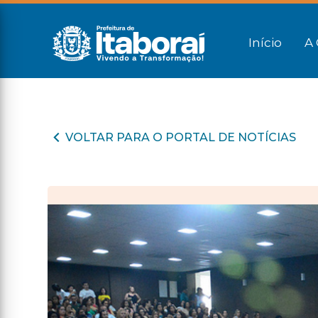
Início
A 
VOLTAR PARA O PORTAL DE NOTÍCIAS