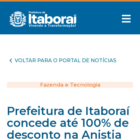
VOLTAR PARA O PORTAL DE NOTÍCIAS
Fazenda e Tecnologia
Prefeitura de Itaboraí
concede até 100% de
desconto na Anistia