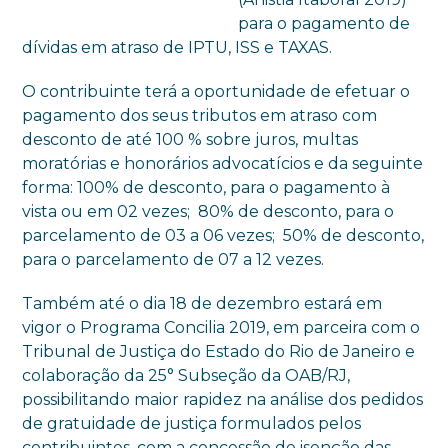
para o pagamento de
dívidas em atraso de IPTU, ISS e TAXAS.
O contribuinte terá a oportunidade de efetuar o
pagamento dos seus tributos em atraso com
desconto de até 100 % sobre juros, multas
moratórias e honorários advocatícios e da seguinte
forma: 100% de desconto, para o pagamento à
vista ou em 02 vezes; 80% de desconto, para o
parcelamento de 03 a 06 vezes; 50% de desconto,
para o parcelamento de 07 a 12 vezes.
Também até o dia 18 de dezembro estará em
vigor o Programa Concilia 2019, em parceira com o
Tribunal de Justiça do Estado do Rio de Janeiro e
colaboração da 25° Subseção da OAB/RJ,
possibilitando maior rapidez na análise dos pedidos
de gratuidade de justiça formulados pelos
contribuintes, com a concessão de isenção das