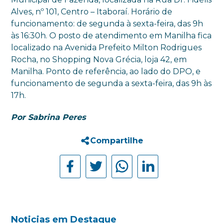
Alves, nº 101, Centro – Itaboraí. Horário de
funcionamento: de segunda à sexta-feira, das 9h
às 16:30h. O posto de atendimento em Manilha fica
localizado na Avenida Prefeito Milton Rodrigues
Rocha, no Shopping Nova Grécia, loja 42, em
Manilha. Ponto de referência, ao lado do DPO, e
funcionamento de segunda a sexta-feira, das 9h às
17h.
Por Sabrina Peres
Compartilhe
Noticias em Destaque