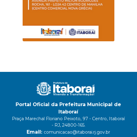
Portal Oficial da Prefeitura Municipal de
Itaboraí
Praça Marechal Floriano Peixoto, 97 - Centro, Itaboraí
- RJ, 24800-165.
Email:
comunicacao@itaborai.rj.gov.br