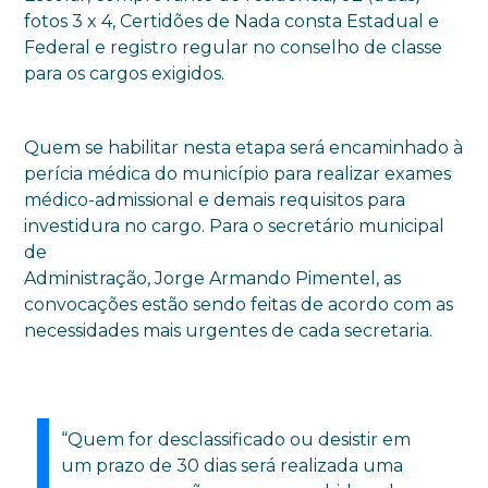
fotos 3 x 4, Certidões de Nada consta Estadual e
Federal e registro regular no conselho de classe
para os cargos exigidos.
Quem se habilitar nesta etapa será encaminhado à
perícia médica do município para realizar exames
médico-admissional e demais requisitos para
investidura no cargo. Para o secretário municipal
de
Administração, Jorge Armando Pimentel, as
convocações estão sendo feitas de acordo com as
necessidades mais urgentes de cada secretaria.
“Quem for desclassificado ou desistir em
um prazo de 30 dias será realizada uma