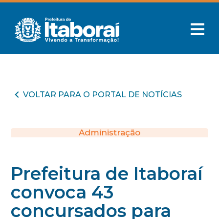
VOLTAR PARA O PORTAL DE NOTÍCIAS
Administração
Prefeitura de Itaboraí
convoca 43
concursados para