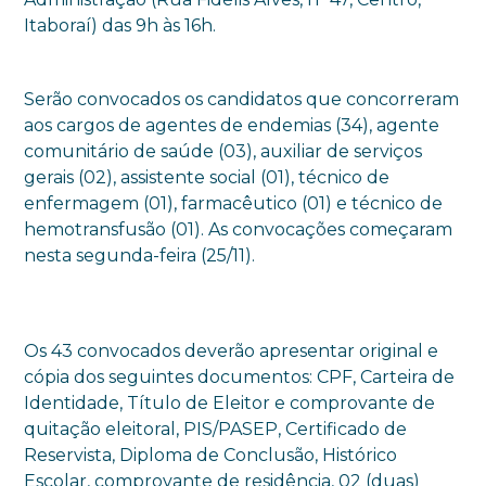
Itaboraí) das 9h às 16h.
Serão convocados os candidatos que concorreram
aos cargos de agentes de endemias (34), agente
comunitário de saúde (03), auxiliar de serviços
gerais (02), assistente social (01), técnico de
enfermagem (01), farmacêutico (01) e técnico de
hemotransfusão (01). As convocações começaram
nesta segunda-feira (25/11).
Os 43 convocados deverão apresentar original e
cópia dos seguintes documentos: CPF, Carteira de
Identidade, Título de Eleitor e comprovante de
quitação eleitoral, PIS/PASEP, Certificado de
Reservista, Diploma de Conclusão, Histórico
Escolar, comprovante de residência, 02 (duas)