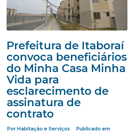
Prefeitura de Itaboraí
convoca beneficiários
do Minha Casa Minha
Vida para
esclarecimento de
assinatura de
contrato
Por Habitação e Serviços
Publicado em