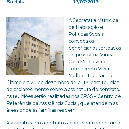
Sociais
17/07/2019
A Secretaria Municipal
de Habitação e
Políticas Sociais
convoca os
beneficiários sorteados
do programa Minha
Casa Minha Vida –
Loteamento Viver
Melhor Itaboraí, no
último dia 20 de dezembro de 2018, para reunião
de esclarecimento sobre a assinatura de contrato.
As reuniões serão realizadas nos CRAS – Centro de
Referência da Assistência Social, que atendem as
áreas onde as famílias residem.
A assinatura dos contratos acontecerá no próximo