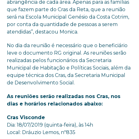
abrangência de cada área. Apenas para as famílias
que fazem parte do Cras da Reta, que a reunião
será na Escola Municipal Genésio da Costa Cotrim,
por conta da quantidade de pessoas a serem
atendidas”, destacou Monica.
No dia da reunião é necessário que o beneficiário
leve o documento RG original. As reuniões serão
realizadas pelos funcionários da Secretaria
Municipal de Habitação e Políticas Sociais, além da
equipe técnica dos Cras, da Secretaria Municipal
de Desenvolvimento Social.
As reuniões serão realizadas nos Cras, nos
dias e horários relacionados abaixo:
Cras Visconde
Dia: 18/07/2019 (quinta-feira), às 14h
Local: Dráuzio Lemos, nº835