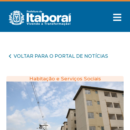
VOLTAR PARA O PORTAL DE NOTÍCIAS
Habitação e Serviços Sociais