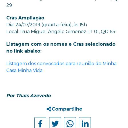
29
Cras Ampliação
Dia: 24/07/2019 (quarta-feira), às 15h
Local: Rua Miguel Ângelo Gimenez LT 01, QD 63
Listagem com os nomes e Cras selecionado
no link abaixo:
Listagem dos convocados para reunião do Minha
Casa Minha Vida
Por Thaís Azevedo
Compartilhe