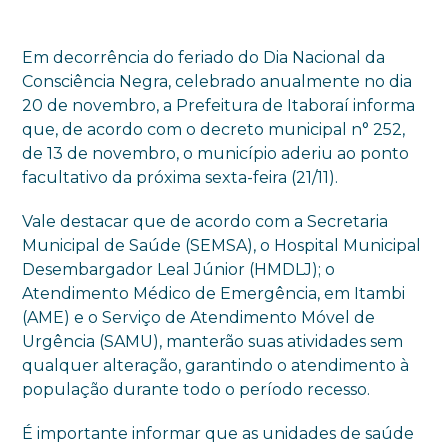
Em decorrência do feriado do Dia Nacional da
Consciência Negra, celebrado anualmente no dia
20 de novembro, a Prefeitura de Itaboraí informa
que, de acordo com o decreto municipal n° 252,
de 13 de novembro, o município aderiu ao ponto
facultativo da próxima sexta-feira (21/11).
Vale destacar que de acordo com a Secretaria
Municipal de Saúde (SEMSA), o Hospital Municipal
Desembargador Leal Júnior (HMDLJ); o
Atendimento Médico de Emergência, em Itambi
(AME) e o Serviço de Atendimento Móvel de
Urgência (SAMU), manterão suas atividades sem
qualquer alteração, garantindo o atendimento à
população durante todo o período recesso.
É importante informar que as unidades de saúde