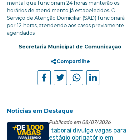
mental que funcionam 24 horas manterão os
horários de atendimento já estabelecidos. O
Serviço de Atenção Domiciliar (SAD) funcionará
por 12 horas, atendendo aos casos previamente
agendados.
Secretaria Municipal de Comunicação
Compartilhe
Noticias em Destaque
Publicado em 08/07/2026
Itaboraí divulga vagas para
estágio obrigatório em