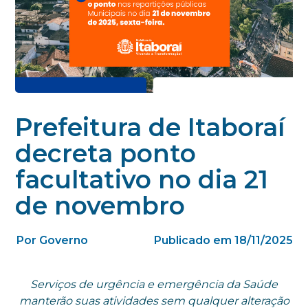
Prefeitura de Itaboraí
decreta ponto
facultativo no dia 21
de novembro
Por Governo
Publicado em 18/11/2025
Serviços de urgência e emergência da Saúde
manterão suas atividades sem qualquer alteração