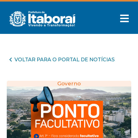
VOLTAR PARA O PORTAL DE NOTÍCIAS
Governo