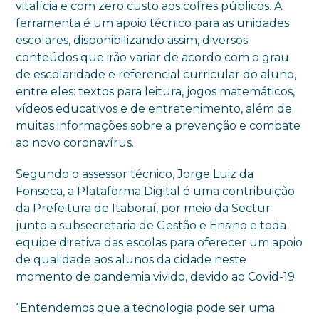
vitalícia e com zero custo aos cofres públicos. A
ferramenta é um apoio técnico para as unidades
escolares, disponibilizando assim, diversos
conteúdos que irão variar de acordo com o grau
de escolaridade e referencial curricular do aluno,
entre eles: textos para leitura, jogos matemáticos,
vídeos educativos e de entretenimento, além de
muitas informações sobre a prevenção e combate
ao novo coronavírus.
Segundo o assessor técnico, Jorge Luiz da
Fonseca, a Plataforma Digital é uma contribuição
da Prefeitura de Itaboraí, por meio da Sectur
junto a subsecretaria de Gestão e Ensino e toda
equipe diretiva das escolas para oferecer um apoio
de qualidade aos alunos da cidade neste
momento de pandemia vivido, devido ao Covid-19.
“Entendemos que a tecnologia pode ser uma