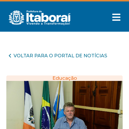
VOLTAR PARA O PORTAL DE NOTÍCIAS
Educação