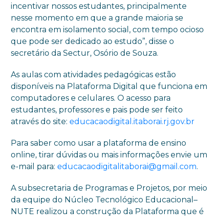
incentivar nossos estudantes, principalmente
nesse momento em que a grande maioria se
encontra em isolamento social, com tempo ocioso
que pode ser dedicado ao estudo”, disse o
secretário da Sectur, Osório de Souza.
As aulas com atividades pedagógicas estão
disponíveis na Plataforma Digital que funciona em
computadores e celulares. O acesso para
estudantes, professores e pais pode ser feito
através do site:
educacaodigital.itaborai.rj.gov.br
Para saber como usar a plataforma de ensino
online, tirar dúvidas ou mais informações envie um
e-mail para:
educacaodigitalitaborai@gmail.com
.
A subsecretaria de Programas e Projetos, por meio
da equipe do Núcleo Tecnológico Educacional–
NUTE realizou a construção da Plataforma que é