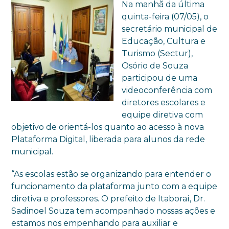
Na manhã da última
quinta-feira (07/05), o
secretário municipal de
Educação, Cultura e
Turismo (Sectur),
Osório de Souza
participou de uma
videoconferência com
diretores escolares e
equipe diretiva com
objetivo de orientá-los quanto ao acesso à nova
Plataforma Digital, liberada para alunos da rede
municipal.
“As escolas estão se organizando para entender o
funcionamento da plataforma junto com a equipe
diretiva e professores. O prefeito de Itaboraí, Dr.
Sadinoel Souza tem acompanhado nossas ações e
estamos nos empenhando para auxiliar e