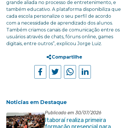
grande aliada no processo de entretenimento, e
também educativo. A plataforma disponibiliza que
cada escola personalize o seu perfil de acordo
com a necessidade de aprendizado dos alunos.
Também criamos canais de comunicação entre os
usuários através de chats, fóruns online, games
digitais, entre outros”, explicou Jorge Luiz.
Compartilhe
Noticias em Destaque
Publicado em 30/07/2026
Itaboraí realiza primeira
formação presencial para