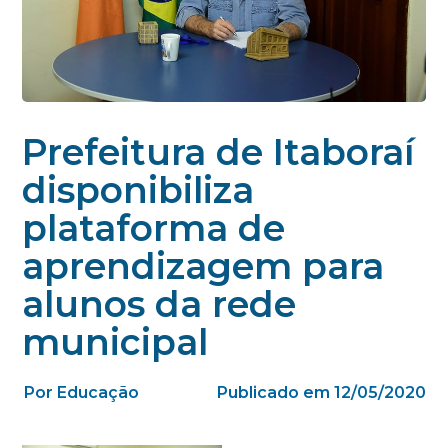
Prefeitura de Itaboraí
disponibiliza
plataforma de
aprendizagem para
alunos da rede
municipal
Por Educação
Publicado em 12/05/2020