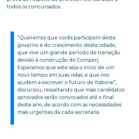
todos os concursados.
“Queremos que vocês participem deste
governo e do crescimento desta cidade,
que vive um grande período de transição
devido à construção do Comperj.
Esperamos que este seja o início de um
novo tempo em suas vidas, e que nos
ajudem a escrever o futuro de Itaboraí”,
discursou, ressaltando que mais candidatos
aprovados serão convocados até o final
deste ano, de acordo com as necessidades
mais urgentes de cada secretaria.