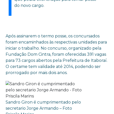
do novo cargo.
Após assinarem o termo posse, os concursados
foram encaminhados às respectivas unidades para
iniciar o trabalho. No concurso, organizado pela
Fundação Dom Cintra, foram oferecidas 391 vagas
para 73 cargos abertos pela Prefeitura de Itaboraí.
O certame tem validade até 2014, podendo ser
prorrogado por mais dois anos.
Sandro Giron é cumprimentado pelo
secretario Jorge Armando – Foto