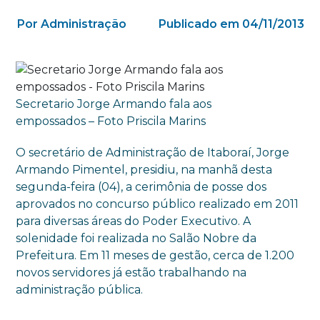
Por Administração
Publicado em 04/11/2013
Secretario Jorge Armando fala aos
empossados – Foto Priscila Marins
O secretário de Administração de Itaboraí, Jorge
Armando Pimentel, presidiu, na manhã desta
segunda-feira (04), a cerimônia de posse dos
aprovados no concurso público realizado em 2011
para diversas áreas do Poder Executivo. A
solenidade foi realizada no Salão Nobre da
Prefeitura. Em 11 meses de gestão, cerca de 1.200
novos servidores já estão trabalhando na
administração pública.