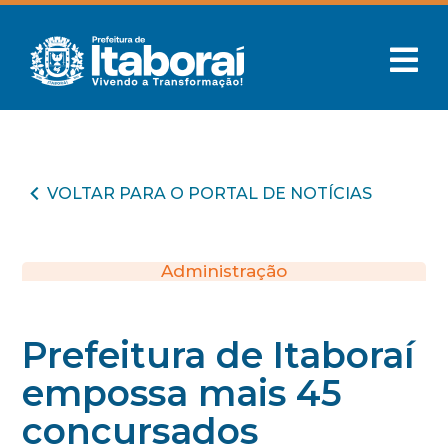
VOLTAR PARA O PORTAL DE NOTÍCIAS
Administração
Prefeitura de Itaboraí
empossa mais 45
concursados