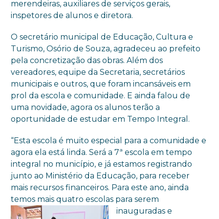
merendeiras, auxiliares de serviços gerais,
inspetores de alunos e diretora.
O secretário municipal de Educação, Cultura e
Turismo, Osório de Souza, agradeceu ao prefeito
pela concretização das obras. Além dos
vereadores, equipe da Secretaria, secretários
municipais e outros, que foram incansáveis em
prol da escola e comunidade. E ainda falou de
uma novidade, agora os alunos terão a
oportunidade de estudar em Tempo Integral.
“Esta escola é muito especial para a comunidade e
agora ela está linda. Será a 7ª escola em tempo
integral no município, e já estamos registrando
junto ao Ministério da Educação, para receber
mais recursos financeiros. Para este ano, ainda
temos mais quatro escolas para serem
inauguradas e