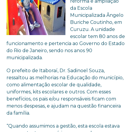
reforma e ampliação
da Escola
Municipalizada Ângelo
Buriche Coutinho, em
Curuzu. A unidade
escolar tem 80 anos de
funcionamento e pertencia ao Governo do Estado
do Rio de Janeiro, sendo nos anos 90
municipalizada.
O prefeito de Itaboraí, Dr. Sadinoel Souza,
ressaltou as melhorias na Educação do município,
como alimentação escolar de qualidade,
uniformes, kits escolares e outros. Com esses
benefícios, os pais e/ou responsáveis ficam com
menos despesas, e ajudam na questão financeira
da família.
“Quando assumimos a gestão, esta escola estava