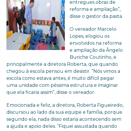
entregues obras de
reforma e ampliação”,
disse o gestor da pasta.
O vereador Marcelo
Lopes, elogiou os
envolvidos na reforma
e ampliação da Ângelo
Buriche Coutinho, e
principalmente a diretora Roberta, que quando
chegou à escola pensou em desistir. “Nós vimos a
escola como estava antes, é muito difícil pegar
uma unidade com péssima estrutura e imaginar
que ela ficaria assim”, disse o vereador.
Emocionada e feliz, a diretora, Roberta Figueiredo,
discursou ao lado da sua equipe e família, porque
segundo ela, nada disso estaria acontecendo sem
a ajuda e apoio deles. “Fiquei assustada quando