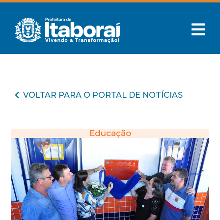
VOLTAR PARA O PORTAL DE NOTÍCIAS
Educação