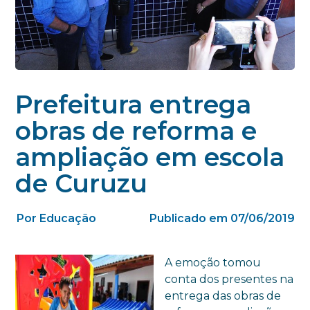
Prefeitura entrega
obras de reforma e
ampliação em escola
de Curuzu
Por Educação
Publicado em 07/06/2019
A emoção tomou
conta dos presentes na
entrega das obras de