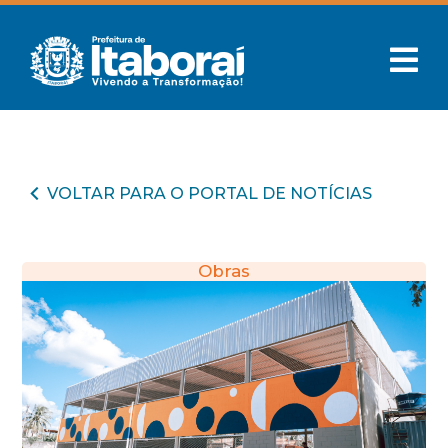
VOLTAR PARA O PORTAL DE NOTÍCIAS
Obras