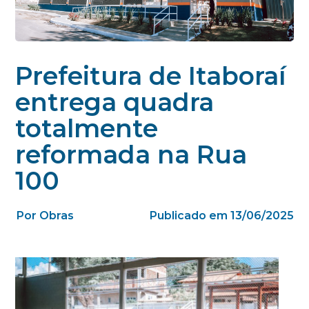
Prefeitura de Itaboraí
entrega quadra
totalmente
reformada na Rua
100
Por Obras
Publicado em 13/06/2025