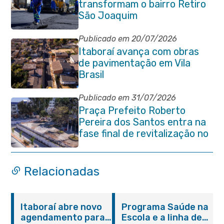
transformam o bairro Retiro
São Joaquim
Publicado em 20/07/2026
Itaboraí avança com obras
de pavimentação em Vila
Brasil
Publicado em 31/07/2026
Praça Prefeito Roberto
Pereira dos Santos entra na
fase final de revitalização no
Centro de Itaboraí
Relacionadas
Itaboraí abre novo
Programa Saúde na
agendamento para
Escola e a linha de