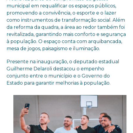
municipal em requalificar os espaços públicos,
promovendo a convivência, o esporte e o lazer
como instrumentos de transformação social. Além
da reforma da quadra, a área ao redor também foi
revitalizada, garantindo mais conforto e segurança
à população. O espaço conta com arquibancada,
mesa de jogos, paisagismo e iluminação.
Presente na inauguração, o deputado estadual
Guilherme Delaroli destacou o empenho
conjunto entre o município e o Governo do
Estado para garantir melhorias à população.