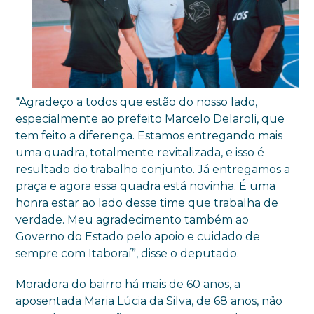
“Agradeço a todos que estão do nosso lado,
especialmente ao prefeito Marcelo Delaroli, que
tem feito a diferença. Estamos entregando mais
uma quadra, totalmente revitalizada, e isso é
resultado do trabalho conjunto. Já entregamos a
praça e agora essa quadra está novinha. É uma
honra estar ao lado desse time que trabalha de
verdade. Meu agradecimento também ao
Governo do Estado pelo apoio e cuidado de
sempre com Itaboraí”, disse o deputado.
Moradora do bairro há mais de 60 anos, a
aposentada Maria Lúcia da Silva, de 68 anos, não