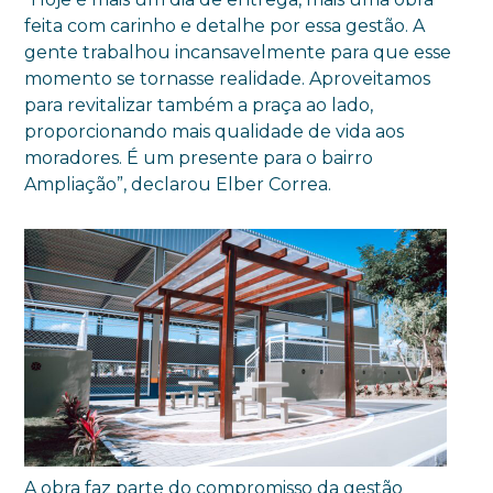
feita com carinho e detalhe por essa gestão. A
gente trabalhou incansavelmente para que esse
momento se tornasse realidade. Aproveitamos
para revitalizar também a praça ao lado,
proporcionando mais qualidade de vida aos
moradores. É um presente para o bairro
Ampliação”, declarou Elber Correa.
A obra faz parte do compromisso da gestão