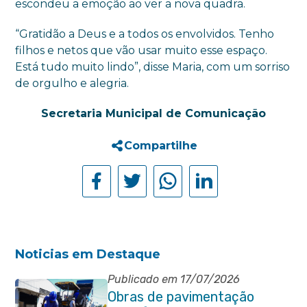
escondeu a emoção ao ver a nova quadra.
“Gratidão a Deus e a todos os envolvidos. Tenho
filhos e netos que vão usar muito esse espaço.
Está tudo muito lindo”, disse Maria, com um sorriso
de orgulho e alegria.
Secretaria Municipal de Comunicação
Compartilhe
Noticias em Destaque
Publicado em 17/07/2026
Obras de pavimentação