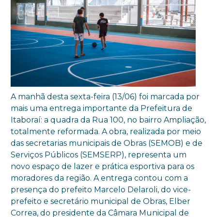
A manhã desta sexta-feira (13/06) foi marcada por
mais uma entrega importante da Prefeitura de
Itaboraí: a quadra da Rua 100, no bairro Ampliação,
totalmente reformada. A obra, realizada por meio
das secretarias municipais de Obras (SEMOB) e de
Serviços Públicos (SEMSERP), representa um
novo espaço de lazer e prática esportiva para os
moradores da região. A entrega contou com a
presença do prefeito Marcelo Delaroli, do vice-
prefeito e secretário municipal de Obras, Elber
Correa, do presidente da Câmara Municipal de