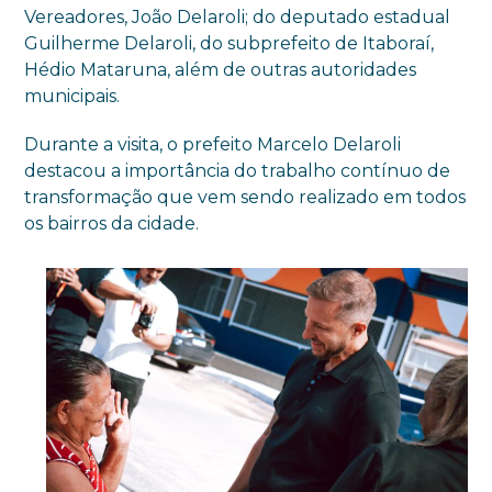
Vereadores, João Delaroli; do deputado estadual
Guilherme Delaroli, do subprefeito de Itaboraí,
Hédio Mataruna, além de outras autoridades
municipais.
Durante a visita, o prefeito Marcelo Delaroli
destacou a importância do trabalho contínuo de
transformação que vem sendo realizado em todos
os bairros da cidade.