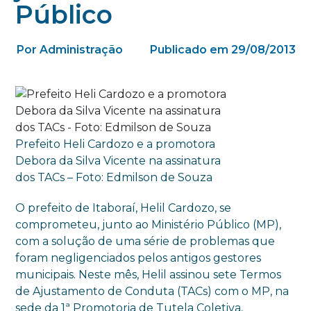
Público
Por Administração
Publicado em 29/08/2013
Prefeito Heli Cardozo e a promotora
Debora da Silva Vicente na assinatura
dos TACs – Foto: Edmilson de Souza
O prefeito de Itaboraí, Helil Cardozo, se
comprometeu, junto ao Ministério Público (MP),
com a solução de uma série de problemas que
foram negligenciados pelos antigos gestores
municipais. Neste mês, Helil assinou sete Termos
de Ajustamento de Conduta (TACs) com o MP, na
sede da 1ª Promotoria de Tutela Coletiva,