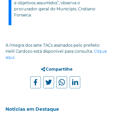
e objetivos assumidos”, observa o
procurador-geral do Município, Cristiano
Fonseca.
A íntegra dos sete TACs assinados pelo prefeito
Helil Cardozo está disponível para consulta.
Clique
aqui.
Compartilhe
Noticias em Destaque