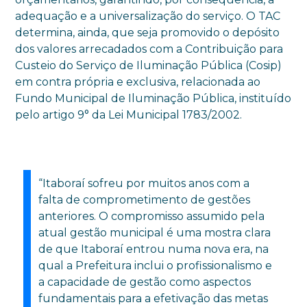
adequação e a universalização do serviço. O TAC
determina, ainda, que seja promovido o depósito
dos valores arrecadados com a Contribuição para
Custeio do Serviço de Iluminação Pública (Cosip)
em contra própria e exclusiva, relacionada ao
Fundo Municipal de Iluminação Pública, instituído
pelo artigo 9° da Lei Municipal 1783/2002.
“Itaboraí sofreu por muitos anos com a
falta de comprometimento de gestões
anteriores. O compromisso assumido pela
atual gestão municipal é uma mostra clara
de que Itaboraí entrou numa nova era, na
qual a Prefeitura inclui o profissionalismo e
a capacidade de gestão como aspectos
fundamentais para a efetivação das metas