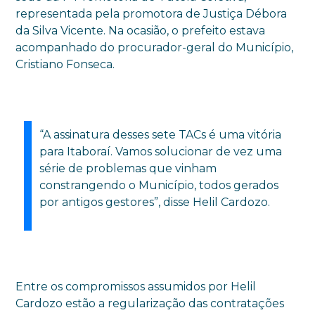
representada pela promotora de Justiça Débora
da Silva Vicente. Na ocasião, o prefeito estava
acompanhado do procurador-geral do Município,
Cristiano Fonseca.
“A assinatura desses sete TACs é uma vitória
para Itaboraí. Vamos solucionar de vez uma
série de problemas que vinham
constrangendo o Município, todos gerados
por antigos gestores”, disse Helil Cardozo.
Entre os compromissos assumidos por Helil
Cardozo estão a regularização das contratações