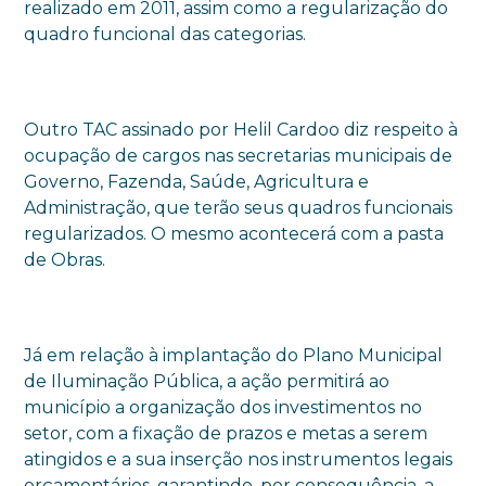
realizado em 2011, assim como a regularização do
quadro funcional das categorias.
Outro TAC assinado por Helil Cardoo diz respeito à
ocupação de cargos nas secretarias municipais de
Governo, Fazenda, Saúde, Agricultura e
Administração, que terão seus quadros funcionais
regularizados. O mesmo acontecerá com a pasta
de Obras.
Já em relação à implantação do Plano Municipal
de Iluminação Pública, a ação permitirá ao
município a organização dos investimentos no
setor, com a fixação de prazos e metas a serem
atingidos e a sua inserção nos instrumentos legais
orçamentários, garantindo, por consequência, a