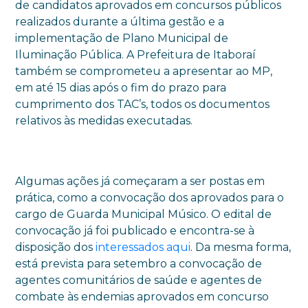
de candidatos aprovados em concursos públicos
realizados durante a última gestão e a
implementação de Plano Municipal de
Iluminação Pública. A Prefeitura de Itaboraí
também se comprometeu a apresentar ao MP,
em até 15 dias após o fim do prazo para
cumprimento dos TAC’s, todos os documentos
relativos às medidas executadas.
Algumas ações já começaram a ser postas em
prática, como a convocação dos aprovados para o
cargo de Guarda Municipal Músico. O edital de
convocação já foi publicado e encontra-se à
disposição dos
interessados aqui
. Da mesma forma,
está prevista para setembro a convocação de
agentes comunitários de saúde e agentes de
combate às endemias aprovados em concurso