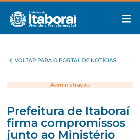
VOLTAR PARA O PORTAL DE NOTÍCIAS
Administração
Prefeitura de Itaboraí
firma compromissos
junto ao Ministério