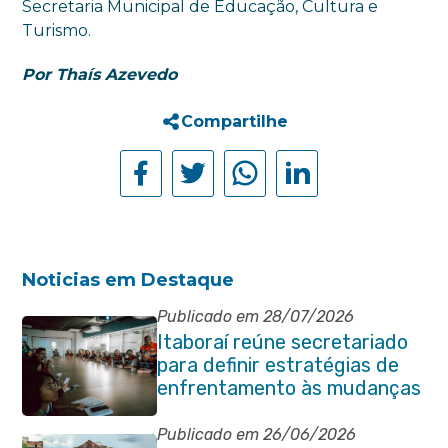
Secretaria Municipal de Educação, Cultura e
Turismo.
Por Thaís Azevedo
Compartilhe
Noticias em Destaque
Publicado em 28/07/2026
Itaboraí reúne secretariado
para definir estratégias de
enfrentamento às mudanças
climáticas
Publicado em 26/06/2026