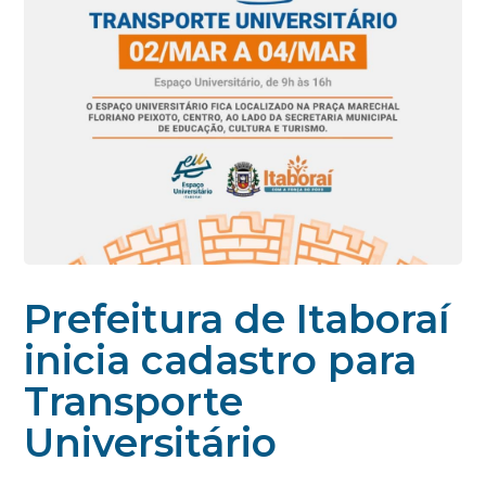
Prefeitura de Itaboraí
inicia cadastro para
Transporte
Universitário