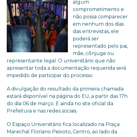
algum
comprometimento e
não possa comparecer
em nenhum dos dias
das entrevistas, ele
poderá ser
representado pelo pai,
mãe, cônjuge ou
representante legal. O universitário que não
apresentar toda a documentação requerida será
impedido de participar do processo.
A divulgação do resultado da primeira chamada
estará disponível na página do EU, a partir das 17h
do dia 06 de março. E ainda no site oficial da
Prefeitura e nas redes sociais.
O Espaço Universitário fica localizado na Praça
Marechal Floriano Peixoto, Centro, ao lado da