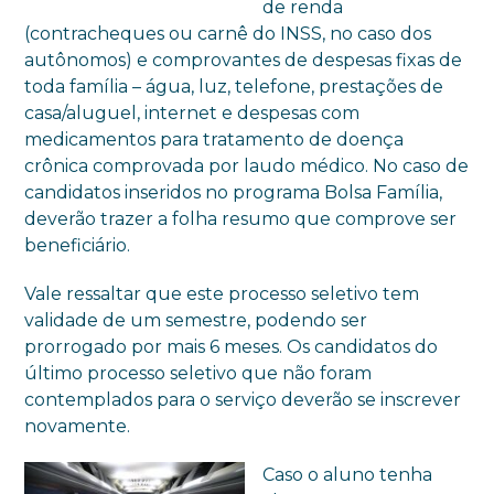
de renda
(contracheques ou carnê do INSS, no caso dos
autônomos) e comprovantes de despesas fixas de
toda família – água, luz, telefone, prestações de
casa/aluguel, internet e despesas com
medicamentos para tratamento de doença
crônica comprovada por laudo médico. No caso de
candidatos inseridos no programa Bolsa Família,
deverão trazer a folha resumo que comprove ser
beneficiário.
Vale ressaltar que este processo seletivo tem
validade de um semestre, podendo ser
prorrogado por mais 6 meses. Os candidatos do
último processo seletivo que não foram
contemplados para o serviço deverão se inscrever
novamente.
Caso o aluno tenha