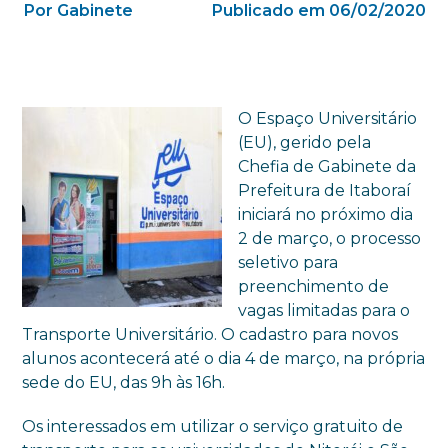
Por Gabinete
Publicado em 06/02/2020
O Espaço Universitário
(EU), gerido pela
Chefia de Gabinete da
Prefeitura de Itaboraí
iniciará no próximo dia
2 de março, o processo
seletivo para
preenchimento de
vagas limitadas para o
Transporte Universitário. O cadastro para novos
alunos acontecerá até o dia 4 de março, na própria
sede do EU, das 9h às 16h.
Os interessados em utilizar o serviço gratuito de