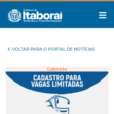
VOLTAR PARA O PORTAL DE NOTÍCIAS
Gabinete