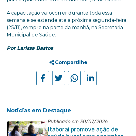
A capacitação vai ocorrer durante toda essa
semana e se estende até a próxima segunda-feira
(25/11), sempre na parte da manhã, na Secretaria
Municipal de Saúde.
Por Larissa Bastos
Compartilhe
Noticias em Destaque
Publicado em 30/07/2026
Itaboraí promove ação de