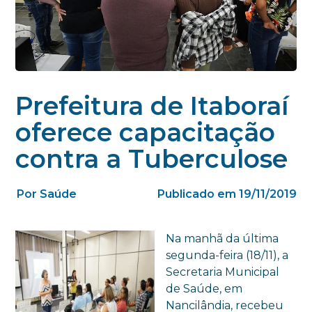
Prefeitura de Itaboraí
oferece capacitação
contra a Tuberculose
Por Saúde
Publicado em 19/11/2019
Na manhã da última
segunda-feira (18/11), a
Secretaria Municipal
de Saúde, em
Nancilândia, recebeu