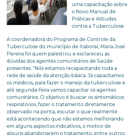
uma capacitação sobre
o Novo Manual de
Práticas e Atitudes
contra a Tuberculose.
A coordenadora do Programa de Controle da
Tuberculose do município de Itaboraí, Maria José
Pereira foi quem palestrou e esclareceu as
dúvidas dos agentes comunitários de Saúde
presentes. “Nós estamos recapacitando toda a
rede de saúde da atenção básica. Já capacitamos
os médicos, para fazer o manejo da tuberculose e
até segunda-feira vamos capacitar os agentes
comunitários. O objetivo é buscar os sintomáticos
respiratórios, fazer o tratamento diretamente
observado na ponta, escutar o que realmente
está acontecendo que não estamos melhorando
em alguns aspectos indicativos, o motivo de
alguns abandonarem o tratamento, entre outros