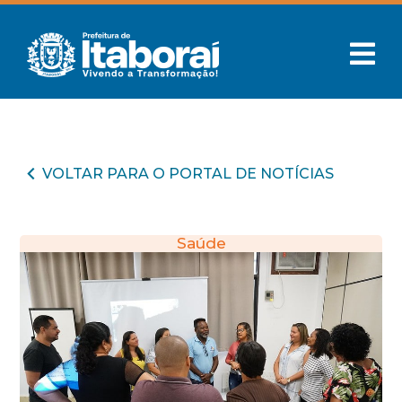
VOLTAR PARA O PORTAL DE NOTÍCIAS
Saúde