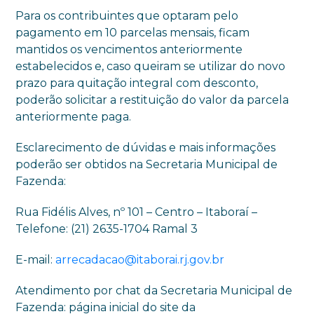
Para os contribuintes que optaram pelo
pagamento em 10 parcelas mensais, ficam
mantidos os vencimentos anteriormente
estabelecidos e, caso queiram se utilizar do novo
prazo para quitação integral com desconto,
poderão solicitar a restituição do valor da parcela
anteriormente paga.
Esclarecimento de dúvidas e mais informações
poderão ser obtidos na Secretaria Municipal de
Fazenda:
Rua Fidélis Alves, nº 101 – Centro – Itaboraí –
Telefone: (21) 2635-1704 Ramal 3
E-mail:
arrecadacao@itaborai.rj.gov.br
Atendimento por chat da Secretaria Municipal de
Fazenda: página inicial do site da