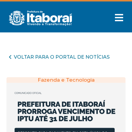
VOLTAR PARA O PORTAL DE NOTÍCIAS
Fazenda e Tecnologia