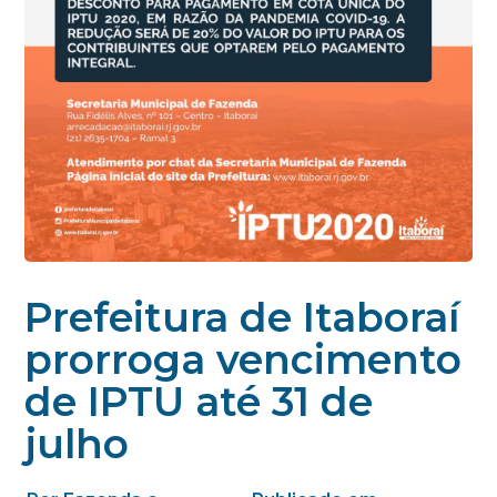
Prefeitura de Itaboraí
prorroga vencimento
de IPTU até 31 de
julho