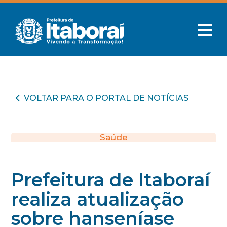
VOLTAR PARA O PORTAL DE NOTÍCIAS
Saúde
Prefeitura de Itaboraí
realiza atualização
sobre hanseníase