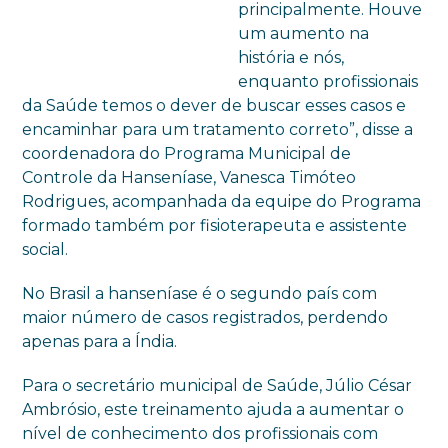
principalmente. Houve
um aumento na
história e nós,
enquanto profissionais
da Saúde temos o dever de buscar esses casos e
encaminhar para um tratamento correto”, disse a
coordenadora do Programa Municipal de
Controle da Hanseníase, Vanesca Timóteo
Rodrigues, acompanhada da equipe do Programa
formado também por fisioterapeuta e assistente
social.
No Brasil a hanseníase é o segundo país com
maior número de casos registrados, perdendo
apenas para a Índia.
Para o secretário municipal de Saúde, Júlio César
Ambrósio, este treinamento ajuda a aumentar o
nível de conhecimento dos profissionais com