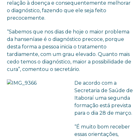
relação à doença e consequentemente melhorar
o diagnóstico, fazendo que ele seja feito
precocemente.
“Sabemos que nos dias de hoje o maior problema
da hanseníase é o diagnóstico precoce, porque
desta forma a pessoa inicia o tratamento
tardiamente, com um grau elevado. Quanto mais
cedo temos o diagnóstico, maior a possibilidade de
cura”, comentou o secretário.
De acordo com a
Secretaria de Saúde de
Itaboraí uma segunda
formação está prevista
para o dia 28 de março.
“É muito bom receber
essas orientações,