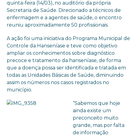
quinta-feira (14/03), no auditório da própria
Secretaria de Saúde. Direcionado a técnicos de
enfermagem e a agentes de saúde, o encontro
reuniu aproximadamente 50 profissionais.
A ação foi uma iniciativa do Programa Municipal de
Controle da Hanseníase e teve como objetivo
ampliar os conhecimentos sobre diagnóstico
precoce e tratamento da hanseníase, de forma
que a doença possa ser identificada e tratada em
todas as Unidades Básicas de Saúde, diminuindo
assim os números nos casos registrados no
município.
“Sabemos que hoje
ainda existe um
preconceito muito
grande, mas por falta
de informação