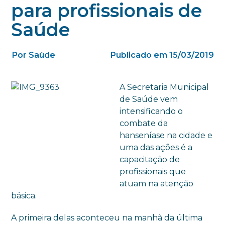
para profissionais de
Saúde
Por Saúde
Publicado em 15/03/2019
A Secretaria Municipal
de Saúde vem
intensificando o
combate da
hanseníase na cidade e
uma das ações é a
capacitação de
profissionais que
atuam na atenção
básica.
A primeira delas aconteceu na manhã da última