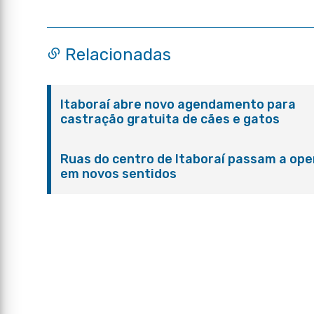
Relacionadas
Itaboraí abre novo agendamento para
castração gratuita de cães e gatos
Ruas do centro de Itaboraí passam a ope
em novos sentidos