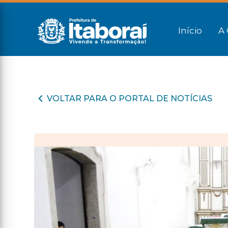
Início
A 
VOLTAR PARA O PORTAL DE NOTÍCIAS