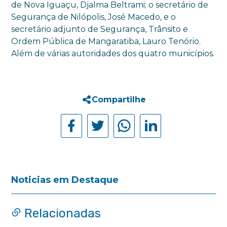
de Nova Iguaçu, Djalma Beltrami; o secretário de
Segurança de Nilópolis, José Macedo, e o
secretário adjunto de Segurança, Trânsito e
Ordem Pública de Mangaratiba, Lauro Tenório.
Além de várias autoridades dos quatro municípios.
Compartilhe
Noticias em Destaque
Relacionadas