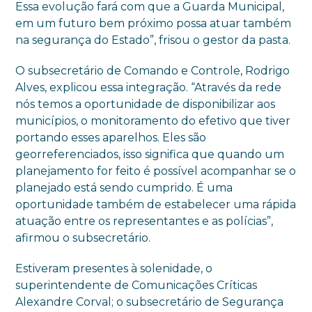
Essa evolução fará com que a Guarda Municipal,
em um futuro bem próximo possa atuar também
na segurança do Estado”, frisou o gestor da pasta.
O subsecretário de Comando e Controle, Rodrigo
Alves, explicou essa integração. “Através da rede
nós temos a oportunidade de disponibilizar aos
municípios, o monitoramento do efetivo que tiver
portando esses aparelhos. Eles são
georreferenciados, isso significa que quando um
planejamento for feito é possível acompanhar se o
planejado está sendo cumprido. É uma
oportunidade também de estabelecer uma rápida
atuação entre os representantes e as polícias”,
afirmou o subsecretário.
Estiveram presentes à solenidade, o
superintendente de Comunicações Críticas
Alexandre Corval; o subsecretário de Segurança