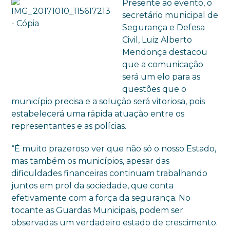
Presente ao evento, o
secretário municipal de
Segurança e Defesa
Civil, Luiz Alberto
Mendonça destacou
que a comunicação
será um elo para as
questões que o
município precisa e a solução será vitoriosa, pois
estabelecerá uma rápida atuação entre os
representantes e as polícias.
“É muito prazeroso ver que não só o nosso Estado,
mas também os municípios, apesar das
dificuldades financeiras continuam trabalhando
juntos em prol da sociedade, que conta
efetivamente com a força da segurança. No
tocante as Guardas Municipais, podem ser
observadas um verdadeiro estado de crescimento.