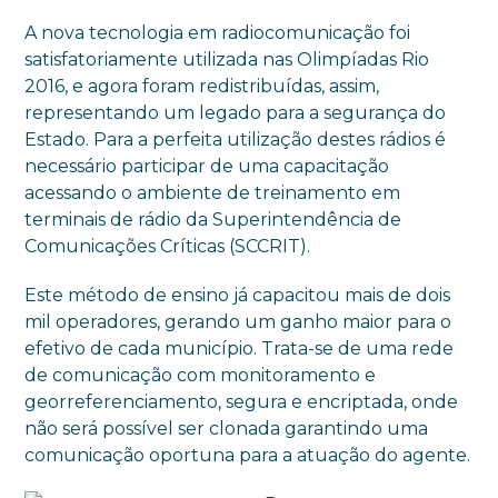
A nova tecnologia em radiocomunicação foi
satisfatoriamente utilizada nas Olimpíadas Rio
2016, e agora foram redistribuídas, assim,
representando um legado para a segurança do
Estado. Para a perfeita utilização destes rádios é
necessário participar de uma capacitação
acessando o ambiente de treinamento em
terminais de rádio da Superintendência de
Comunicações Críticas (SCCRIT).
Este método de ensino já capacitou mais de dois
mil operadores, gerando um ganho maior para o
efetivo de cada município. Trata-se de uma rede
de comunicação com monitoramento e
georreferenciamento, segura e encriptada, onde
não será possível ser clonada garantindo uma
comunicação oportuna para a atuação do agente.