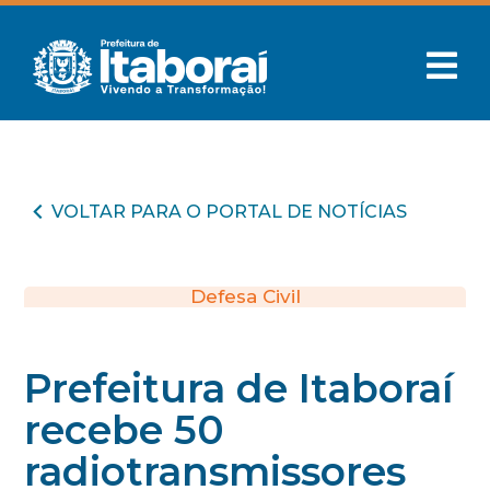
VOLTAR PARA O PORTAL DE NOTÍCIAS
Defesa Civil
Prefeitura de Itaboraí
recebe 50
radiotransmissores