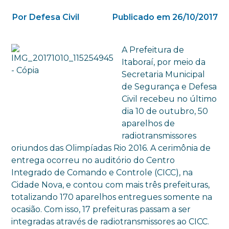
Por Defesa Civil
Publicado em 26/10/2017
A Prefeitura de
Itaboraí, por meio da
Secretaria Municipal
de Segurança e Defesa
Civil recebeu no último
dia 10 de outubro, 50
aparelhos de
radiotransmissores
oriundos das Olimpíadas Rio 2016. A cerimônia de
entrega ocorreu no auditório do Centro
Integrado de Comando e Controle (CICC), na
Cidade Nova, e contou com mais três prefeituras,
totalizando 170 aparelhos entregues somente na
ocasião. Com isso, 17 prefeituras passam a ser
integradas através de radiotransmissores ao CICC.