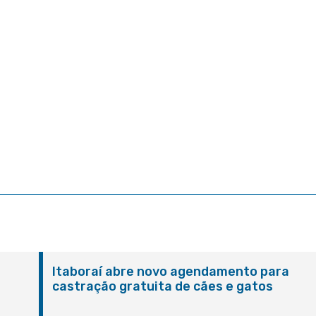
Itaboraí abre novo agendamento para
castração gratuita de cães e gatos