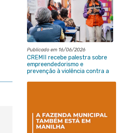
Publicado em 16/06/2026
CREMII recebe palestra sobre
empreendedorismo e
prevenção à violência contra a
pessoa idosa