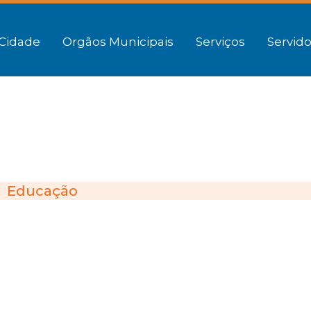
Cidade
Orgãos Municipais
Serviços
Servido
Educação