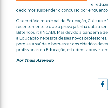
é reduz
decidimos suspender o concurso por enquanto”, 
O secretário municipal de Educação, Cultura e 
recentemente e que a prova já tinha data a ser 
Bittencourt (INCAB). Mas devido a pandemia de 
a Educação necessita desses novos professores
porque a saúde e bem-estar dos cidadãos devem
profissionais da Educação, estudem, aproveitem 
Por Thais Azevedo