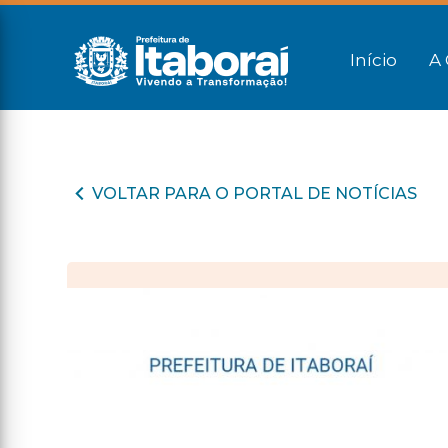
Início
A 
VOLTAR PARA O PORTAL DE NOTÍCIAS