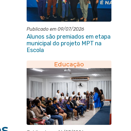
Publicado em 09/07/2026
Alunos são premiados em etapa
municipal do projeto MPT na
Escola
Educação
es