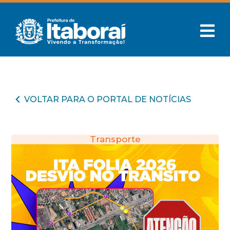
VOLTAR PARA O PORTAL DE NOTÍCIAS
Transporte