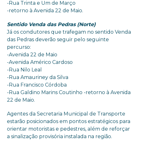
-Rua Trinta e Um de Março
-retorno à Avenida 22 de Maio.
Sentido Venda das Pedras (Norte)
Já os condutores que trafegam no sentido Venda
das Pedras deverão seguir pelo seguinte
percurso:
-Avenida 22 de Maio
-Avenida Américo Cardoso
-Rua Nilo Leal
-Rua Amauriney da Silva
-Rua Francisco Córdoba
-Rua Galdino Marins Coutinho -retorno à Avenida
22 de Maio.
Agentes da Secretaria Municipal de Transporte
estarão posicionados em pontos estratégicos para
orientar motoristas e pedestres, além de reforçar
a sinalização provisória instalada na região.