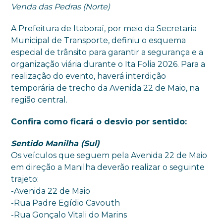
Venda das Pedras (Norte)
A Prefeitura de Itaboraí, por meio da Secretaria
Municipal de Transporte, definiu o esquema
especial de trânsito para garantir a segurança e a
organização viária durante o Ita Folia 2026. Para a
realização do evento, haverá interdição
temporária de trecho da Avenida 22 de Maio, na
região central.
Confira como ficará o desvio por sentido:
Sentido Manilha (Sul)
Os veículos que seguem pela Avenida 22 de Maio
em direção a Manilha deverão realizar o seguinte
trajeto:
-Avenida 22 de Maio
-Rua Padre Egídio Cavouth
-Rua Gonçalo Vitali do Marins