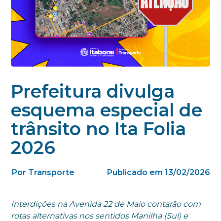
Prefeitura divulga
esquema especial de
trânsito no Ita Folia
2026
Por Transporte
Publicado em 13/02/2026
Interdições na Avenida 22 de Maio contarão com
rotas alternativas nos sentidos Manilha (Sul) e