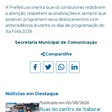
A Prefeitura orienta que os condutores redobrem
a atenção, respeitem as sinalizações e, sempre que
possível, programem seus deslocamentos com
antecedência durante os dias de programação do
Ita Folia 2026.
Secretaria Municipal de Comunicação
Compartilhe
Noticias em Destaque
Publicado em 06/08/2026
Ruas do centro de Itaboraí