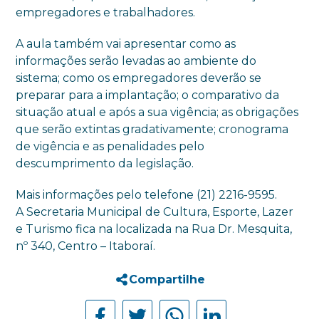
empregadores e trabalhadores.
A aula também vai apresentar como as
informações serão levadas ao ambiente do
sistema; como os empregadores deverão se
preparar para a implantação; o comparativo da
situação atual e após a sua vigência; as obrigações
que serão extintas gradativamente; cronograma
de vigência e as penalidades pelo
descumprimento da legislação.
Mais informações pelo telefone (21) 2216-9595.
A Secretaria Municipal de Cultura, Esporte, Lazer
e Turismo fica na localizada na Rua Dr. Mesquita,
nº 340, Centro – Itaboraí.
Compartilhe