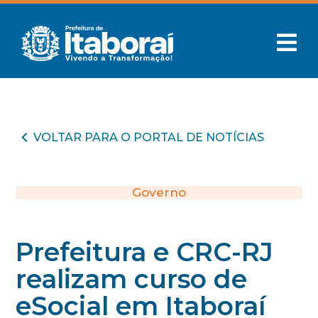
VOLTAR PARA O PORTAL DE NOTÍCIAS
Governo
Prefeitura e CRC-RJ
realizam curso de
eSocial em Itaboraí