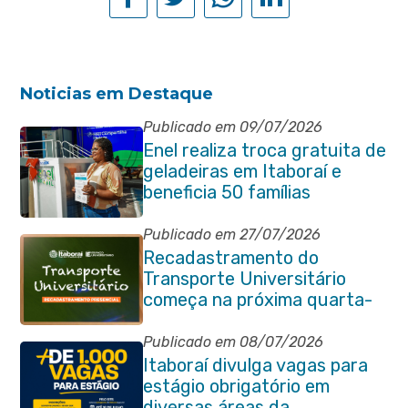
Noticias em Destaque
Publicado em 09/07/2026
Enel realiza troca gratuita de
geladeiras em Itaboraí e
beneficia 50 famílias
Publicado em 27/07/2026
Recadastramento do
Transporte Universitário
começa na próxima quarta-
feira (29/07)
Publicado em 08/07/2026
Itaboraí divulga vagas para
estágio obrigatório em
diversas áreas da