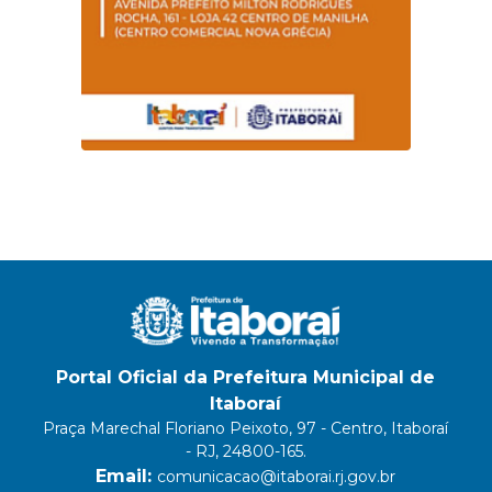
Portal Oficial da Prefeitura Municipal de
Itaboraí
Praça Marechal Floriano Peixoto, 97 - Centro, Itaboraí
- RJ, 24800-165.
Email:
comunicacao@itaborai.rj.gov.br