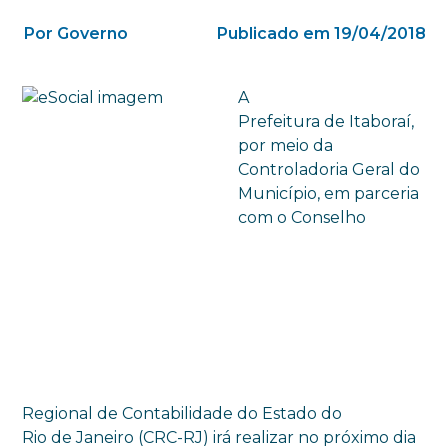
Por Governo
Publicado em 19/04/2018
A
Prefeitura de Itaboraí,
por meio da
Controladoria Geral do
Município, em parceria
com o Conselho
Regional de Contabilidade do Estado do
Rio de Janeiro (CRC-RJ) irá realizar no próximo dia