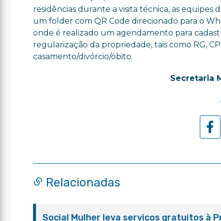
residências durante a visita técnica, as equipes 
um folder com QR Code direcionado para o Wh
onde é realizado um agendamento para cadastr
regularização da propriedade, tais como RG, CP
casamento/divórcio/óbito.
Secretaria 
Relacionadas
Social Mulher leva serviços gratuitos à 