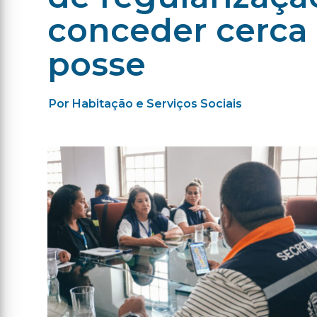
conceder cerca 
posse
Por Habitação e Serviços Sociais