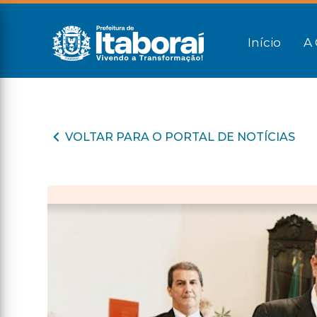
Início
A 
VOLTAR PARA O PORTAL DE NOTÍCIAS