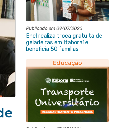
Publicado em 09/07/2026
Enel realiza troca gratuita de
geladeiras em Itaboraí e
beneficia 50 famílias
Educação
de