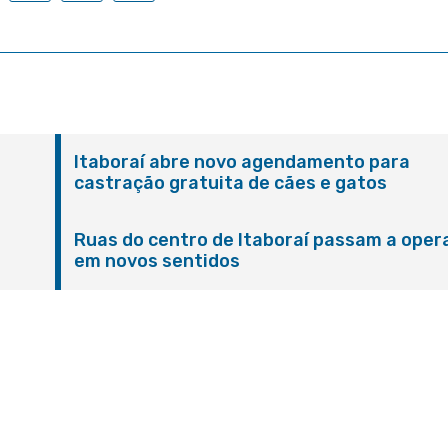
Itaboraí abre novo agendamento para
castração gratuita de cães e gatos
Ruas do centro de Itaboraí passam a oper
em novos sentidos
M