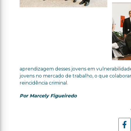
aprendizagem desses jovens em vulnerabilidade so
jovens no mercado de trabalho, o que colaborar
reincidência criminal.
Por Marcely Figueiredo