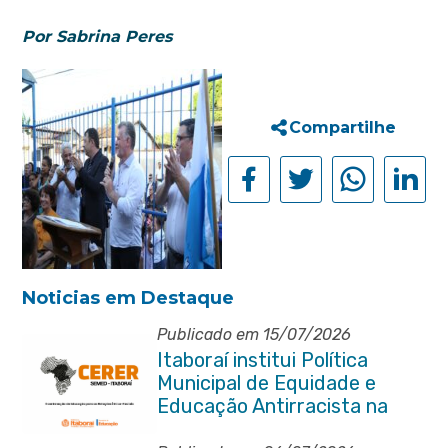
Por Sabrina Peres
Compartilhe
Noticias em Destaque
Publicado em 15/07/2026
Itaboraí institui Política
Municipal de Equidade e
Educação Antirracista na
Rede Pública de Ensino