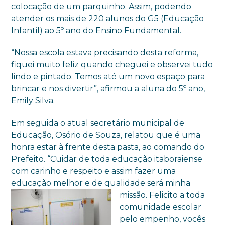
colocação de um parquinho. Assim, podendo
atender os mais de 220 alunos do G5 (Educação
Infantil) ao 5º ano do Ensino Fundamental.
“Nossa escola estava precisando desta reforma,
fiquei muito feliz quando cheguei e observei tudo
lindo e pintado. Temos até um novo espaço para
brincar e nos divertir”, afirmou a aluna do 5º ano,
Emily Silva.
Em seguida o atual secretário municipal de
Educação, Osório de Souza, relatou que é uma
honra estar à frente desta pasta, ao comando do
Prefeito. “Cuidar de toda educação itaboraiense
com carinho e respeito e assim fazer uma
educação melhor e de qualidade será minha
missão. Felicito a toda
comunidade escolar
pelo empenho, vocês