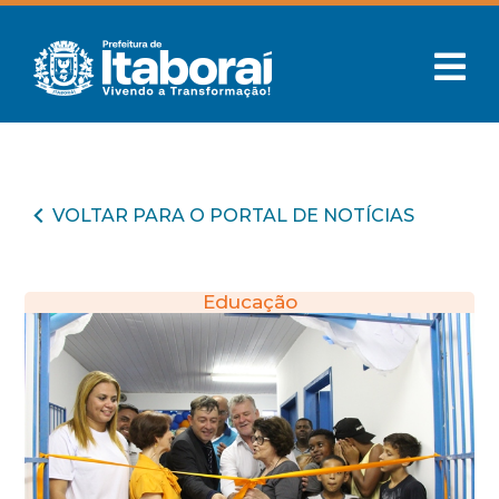
VOLTAR PARA O PORTAL DE NOTÍCIAS
Educação