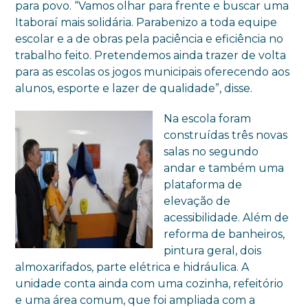
para povo. “Vamos olhar para frente e buscar uma
Itaboraí mais solidária. Parabenizo a toda equipe
escolar e a de obras pela paciência e eficiência no
trabalho feito. Pretendemos ainda trazer de volta
para as escolas os jogos municipais oferecendo aos
alunos, esporte e lazer de qualidade”, disse.
Na escola foram
construídas três novas
salas no segundo
andar e também uma
plataforma de
elevação de
acessibilidade. Além de
reforma de banheiros,
pintura geral, dois
almoxarifados, parte elétrica e hidráulica. A
unidade conta ainda com uma cozinha, refeitório
e uma área comum, que foi ampliada com a