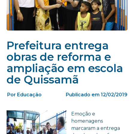
Prefeitura entrega
obras de reforma e
ampliação em escola
de Quissamã
Por Educação
Publicado em 12/02/2019
Emoção e
homenagens
marcaram a entrega