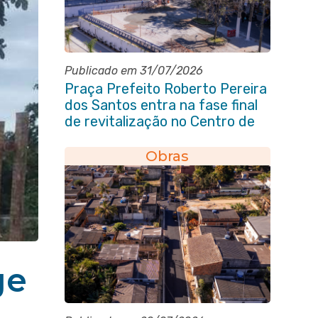
Publicado em 31/07/2026
Praça Prefeito Roberto Pereira
dos Santos entra na fase final
de revitalização no Centro de
Itaboraí
Obras
ge