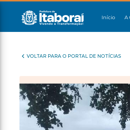
Início
A 
VOLTAR PARA O PORTAL DE NOTÍCIAS