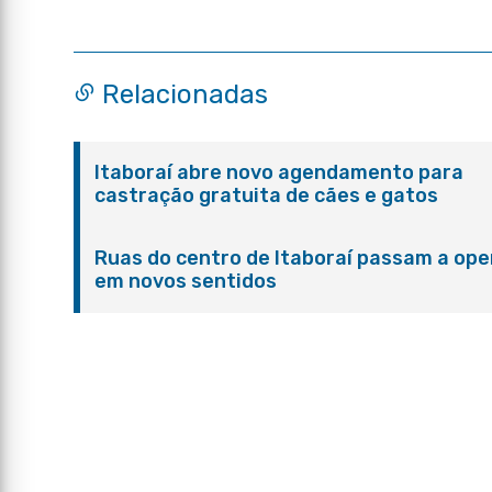
Relacionadas
Itaboraí abre novo agendamento para
castração gratuita de cães e gatos
Ruas do centro de Itaboraí passam a ope
em novos sentidos