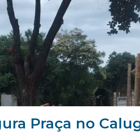
gura Praça no Calu