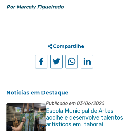
Por Marcely Figueiredo
Compartilhe
Noticias em Destaque
Publicado em 03/06/2026
Escola Municipal de Artes
acolhe e desenvolve talentos
artísticos em Itaboraí