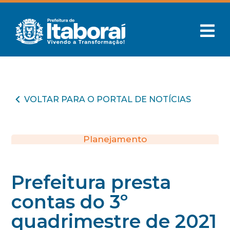
VOLTAR PARA O PORTAL DE NOTÍCIAS
Planejamento
Prefeitura presta
contas do 3º
quadrimestre de 2021