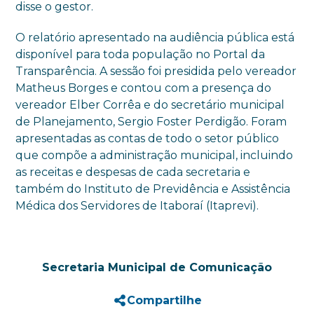
disse o gestor.
O relatório apresentado na audiência pública está
disponível para toda população no Portal da
Transparência. A sessão foi presidida pelo vereador
Matheus Borges e contou com a presença do
vereador Elber Corrêa e do secretário municipal
de Planejamento, Sergio Foster Perdigão. Foram
apresentadas as contas de todo o setor público
que compõe a administração municipal, incluindo
as receitas e despesas de cada secretaria e
também do Instituto de Previdência e Assistência
Médica dos Servidores de Itaboraí (Itaprevi).
Secretaria Municipal de Comunicação
Compartilhe