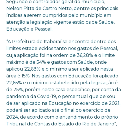
Segundo o controlador geral do município,
Nelson Pitta de Castro Netto, dentre os principais
índices a serem cumpridos pelo município em
atenção a legislação vigente estão os de Saúde,
Educação e Pessoal.
“A Prefeitura de Itaboraí se encontra dentro dos
limites estabelecidos tanto nos gastos de Pessoal,
cuja aplicação foi na ordem de 36,28% e o limite
máximo é de 54% e gastos com Saúde, onde
aplicou 22,68% e o mínimo a ser aplicado nesta
área é 15%. Nos gastos com Educação foi aplicado
22,65% e o mínimo estabelecido pela legislação é
de 25%, porém neste caso específico, por conta da
pandemia da Covid-19, o percentual que deixou
de ser aplicado na Educação no exercício de 2021,
poderá ser aplicado até o final do exercício de
2024, de acordo com o entendimento do próprio
Tribunal de Contas do Estado do Rio de Janeiro”,