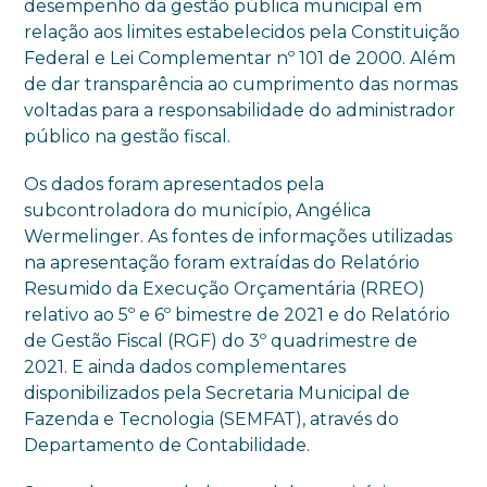
desempenho da gestão pública municipal em
relação aos limites estabelecidos pela Constituição
Federal e Lei Complementar nº 101 de 2000. Além
de dar transparência ao cumprimento das normas
voltadas para a responsabilidade do administrador
público na gestão fiscal.
Os dados foram apresentados pela
subcontroladora do município, Angélica
Wermelinger. As fontes de informações utilizadas
na apresentação foram extraídas do Relatório
Resumido da Execução Orçamentária (RREO)
relativo ao 5º e 6º bimestre de 2021 e do Relatório
de Gestão Fiscal (RGF) do 3º quadrimestre de
2021. E ainda dados complementares
disponibilizados pela Secretaria Municipal de
Fazenda e Tecnologia (SEMFAT), através do
Departamento de Contabilidade.