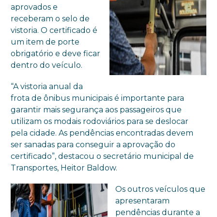
aprovados e
receberam o selo de
vistoria. O certificado é
um item de porte
obrigatório e deve ficar
dentro do veículo.
“A vistoria anual da
frota de ônibus municipais é importante para
garantir mais segurança aos passageiros que
utilizam os modais rodoviários para se deslocar
pela cidade. As pendências encontradas devem
ser sanadas para conseguir a aprovação do
certificado”, destacou o secretário municipal de
Transportes, Heitor Baldow.
Os outros veículos que
apresentaram
pendências durante a