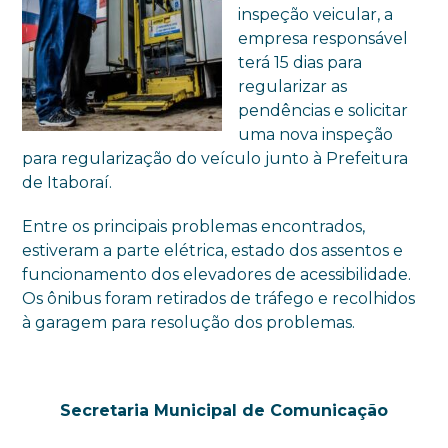
inspeção veicular, a
empresa responsável
terá 15 dias para
regularizar as
pendências e solicitar
uma nova inspeção
para regularização do veículo junto à Prefeitura
de Itaboraí.
Entre os principais problemas encontrados,
estiveram a parte elétrica, estado dos assentos e
funcionamento dos elevadores de acessibilidade.
Os ônibus foram retirados de tráfego e recolhidos
à garagem para resolução dos problemas.
Secretaria Municipal de Comunicação