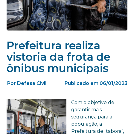
Prefeitura realiza
vistoria da frota de
ônibus municipais
Por Defesa Civil
Publicado em 06/01/2023
Com o objetivo de
garantir mais
segurança para a
população, a
Prefeitura de Itaboraí,