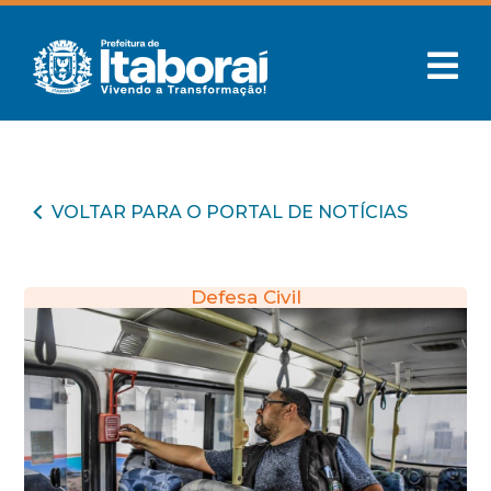
VOLTAR PARA O PORTAL DE NOTÍCIAS
Defesa Civil