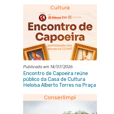
Cultura
Publicado em 14/07/2026
Encontro de Capoeira reúne
público da Casa de Cultura
Heloísa Alberto Torres na Praça
Marechal Floriano Peixoto
Conserlimpi