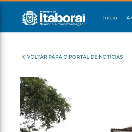
Início
A 
VOLTAR PARA O PORTAL DE NOTÍCIAS