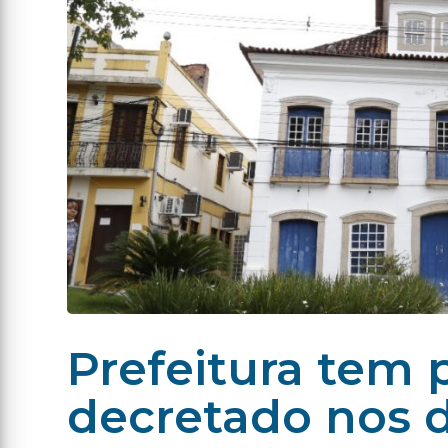
Prefeitura tem 
decretado nos d