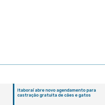
Itaboraí abre novo agendamento para
castração gratuita de cães e gatos