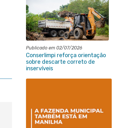
Publicado em 02/07/2026
Conserlimpi reforça orientação
sobre descarte correto de
inservíveis