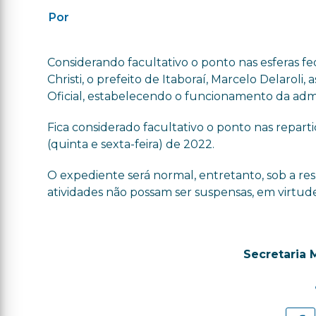
Por
Considerando facultativo o ponto nas esferas f
Christi, o prefeito de Itaboraí, Marcelo Delaroli,
Oficial, estabelecendo o funcionamento da admi
Fica considerado facultativo o ponto nas reparti
(quinta e sexta-feira) de 2022.
O expediente será normal, entretanto, sob a res
atividades não possam ser suspensas, em virtude
Secretaria 