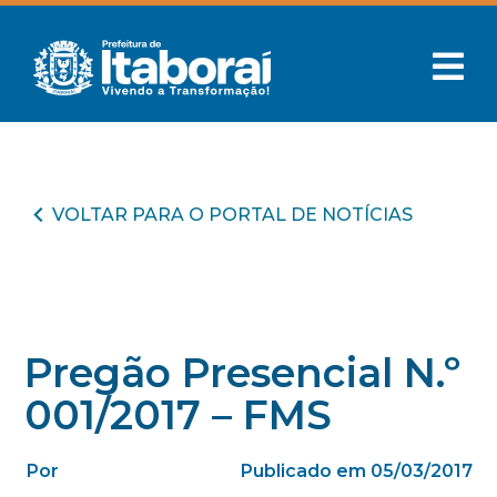
VOLTAR PARA O PORTAL DE NOTÍCIAS
Pregão Presencial N.º
001/2017 – FMS
Por
Publicado em 05/03/2017