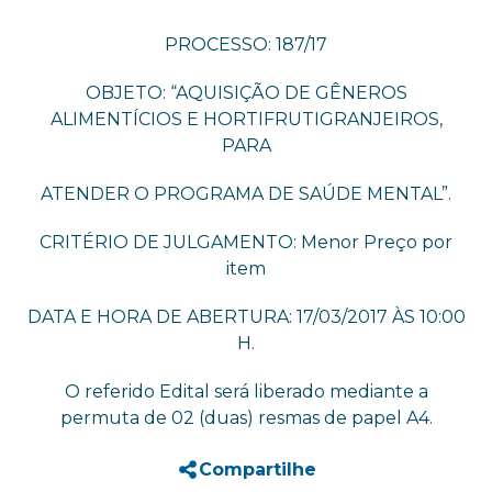
PROCESSO: 187/17
OBJETO: “AQUISIÇÃO DE GÊNEROS
ALIMENTÍCIOS E HORTIFRUTIGRANJEIROS,
PARA
ATENDER O PROGRAMA DE SAÚDE MENTAL”.
CRITÉRIO DE JULGAMENTO: Menor Preço por
item
DATA E HORA DE ABERTURA: 17/03/2017 ÀS 10:00
H.
O referido Edital será liberado mediante a
permuta de 02 (duas) resmas de papel A4.
Compartilhe