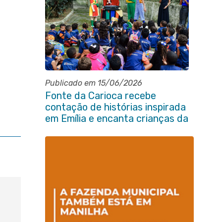
Publicado em 15/06/2026
Fonte da Carioca recebe
contação de histórias inspirada
em Emília e encanta crianças da
rede pública de Itaboraí