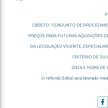
P
OBJETO: “CONJUNTO DE PROCEDIME
PREÇOS PARA FUTURAS AQUISIÇÕES D
DA LEGISLAÇÃO VIGENTE, ESPECIALMENT
CRITÉRIO DE JUL
DATA E HORA DE A
O referido Edital será liberado me