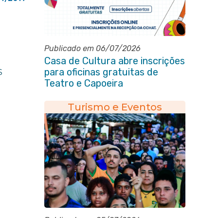
Publicado em 06/07/2026
Casa de Cultura abre inscrições
para oficinas gratuitas de
S
Teatro e Capoeira
Turismo e Eventos