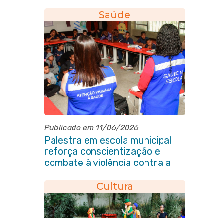
Saúde
Publicado em 11/06/2026
Palestra em escola municipal
reforça conscientização e
combate à violência contra a
pessoa idosa em Itaboraí
Cultura