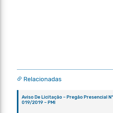
Relacionadas
Aviso De Licitação – Pregão Presencial N
019/2019 – PMI