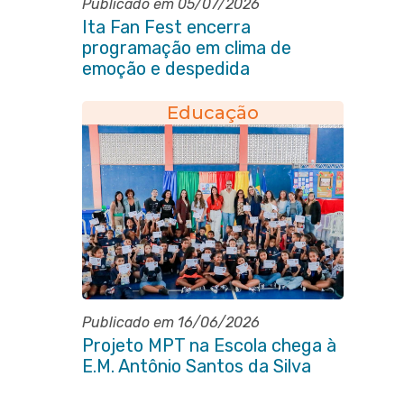
Publicado em 05/07/2026
Ita Fan Fest encerra
programação em clima de
emoção e despedida
Educação
Publicado em 16/06/2026
Projeto MPT na Escola chega à
E.M. Antônio Santos da Silva