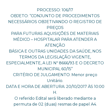
PROCESSO: 106/17
OBJETO: “CONJUNTO DE PROCEDIMENTOS
NECESSÁRIOS OBJETIVANDO O REGISTRO DE
PREÇOS
PARA FUTURAS AQUISIÇÕES DE MATERIAIS
MÉDICO – HOSPITALAR PARA ATENDER A
ATENÇÃO
BÁSICA E OUTRAS UNIDADES DA SAÚDE, NOS
TERMOS DA LEGISLAÇÃO VIGENTE,
ESPECIALMENTE, A LEI Nº 8666/93 E O DECRETO
MUNICIPAL 60/15”
CRITÉRIO DE JULGAMENTO: Menor preço
Unitário.
DATA E HORA DE ABERTURA: 20/10/2017 ÀS 10:00
H.
O referido Edital será liberado mediante a
permuta de 02 (duas) resmas de papel A4.