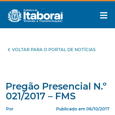
VOLTAR PARA O PORTAL DE NOTÍCIAS
Pregão Presencial N.º
021/2017 – FMS
Por
Publicado em 06/10/2017