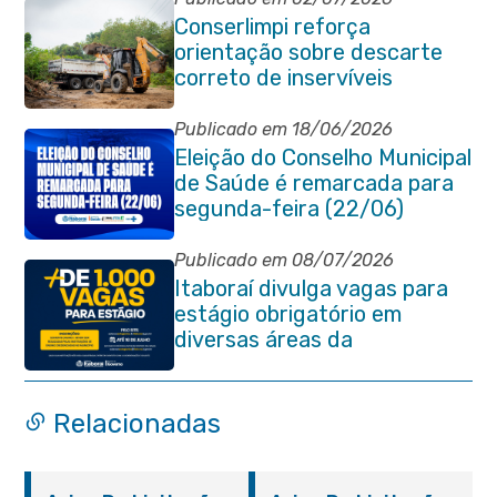
Conserlimpi reforça
orientação sobre descarte
correto de inservíveis
Publicado em 18/06/2026
Eleição do Conselho Municipal
de Saúde é remarcada para
segunda-feira (22/06)
Publicado em 08/07/2026
Itaboraí divulga vagas para
estágio obrigatório em
diversas áreas da
administração pública
Relacionadas