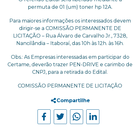
permuta de 01 (um) toner hp 12A.
Para maiores informações os interessados devem
dirigir-se a COMISSÃO PERMANENTE DE
LICITAÇÃO – Rua Álvaro de Carvalho Jr., 7328,
Nancilândia – Itaboraí, das 10h às 12h. às 16h.
Obs.: As Empresas interessadas em participar do
Certame, deverão trazer PEN-DRIVE e carimbo de
CNPJ, para a retirada do Edital.
COMISSÃO PERMANENTE DE LICITAÇÃO
Compartilhe