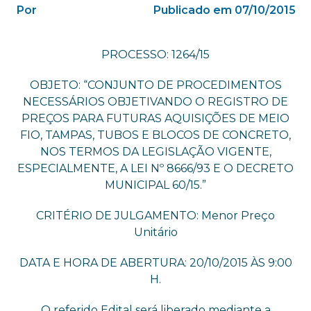
Por
Publicado em 07/10/2015
PROCESSO: 1264/15
OBJETO: “CONJUNTO DE PROCEDIMENTOS
NECESSÁRIOS OBJETIVANDO O REGISTRO DE
PREÇOS PARA FUTURAS AQUISIÇÕES DE MEIO
FIO, TAMPAS, TUBOS E BLOCOS DE CONCRETO,
NOS TERMOS DA LEGISLAÇÃO VIGENTE,
ESPECIALMENTE, A LEI Nº 8666/93 E O DECRETO
MUNICIPAL 60/15.”
CRITÉRIO DE JULGAMENTO: Menor Preço
Unitário
DATA E HORA DE ABERTURA: 20/10/2015 ÀS 9:00
H.
O referido Edital será liberado mediante a