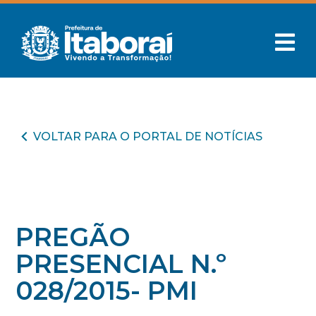
VOLTAR PARA O PORTAL DE NOTÍCIAS
PREGÃO
PRESENCIAL N.º
028/2015- PMI