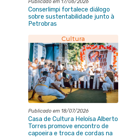
Publicado em 17/06/2026
Conserlimpi fortalece diálogo
sobre sustentabilidade junto à
Petrobras
Cultura
Publicado em 18/07/2026
Casa de Cultura Heloísa Alberto
Torres promove encontro de
capoeira e troca de cordas na