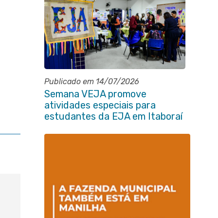
Publicado em 14/07/2026
Semana VEJA promove
atividades especiais para
estudantes da EJA em Itaboraí