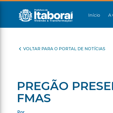
Início
A 
VOLTAR PARA O PORTAL DE NOTÍCIAS
PREGÃO PRESEN
FMAS
Por