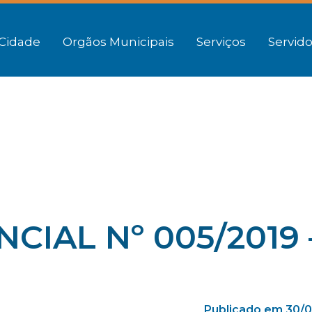
Cidade
Orgãos Municipais
Serviços
Servido
CIAL Nº 005/2019 
Publicado em 30/0