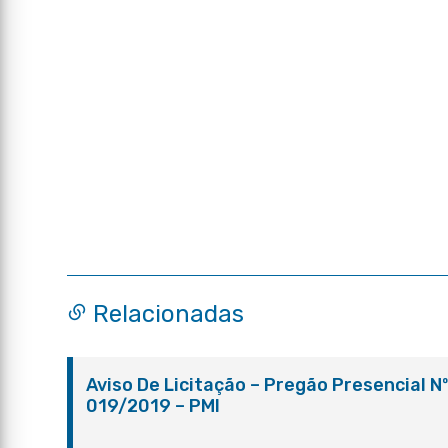
Relacionadas
Aviso De Licitação – Pregão Presencial N
019/2019 – PMI