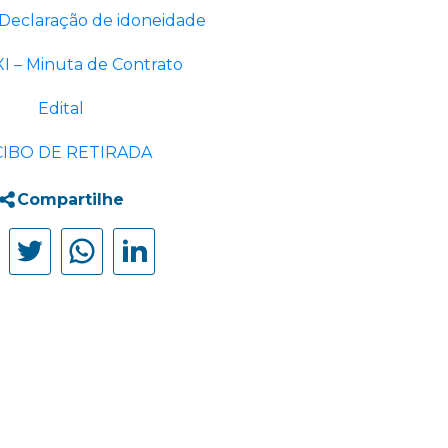
 Declaração de idoneidade
I – Minuta de Contrato
Edital
IBO DE RETIRADA
Compartilhe