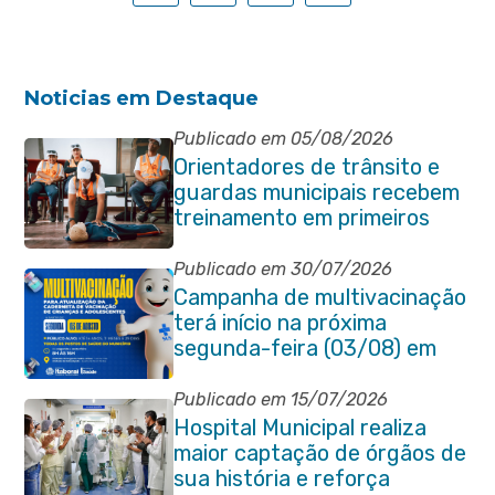
Noticias em Destaque
Publicado em 05/08/2026
Orientadores de trânsito e
guardas municipais recebem
treinamento em primeiros
socorros em Itaboraí
Publicado em 30/07/2026
Campanha de multivacinação
terá início na próxima
segunda-feira (03/08) em
Itaboraí
Publicado em 15/07/2026
Hospital Municipal realiza
maior captação de órgãos de
sua história e reforça