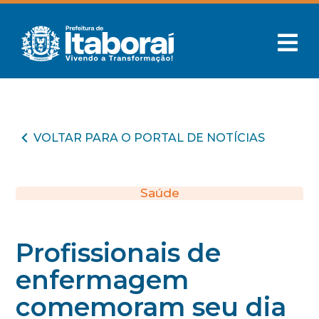
VOLTAR PARA O PORTAL DE NOTÍCIAS
Saúde
Profissionais de
enfermagem
comemoram seu dia