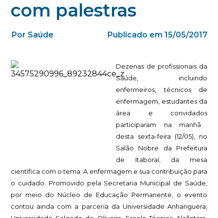
com palestras
Por Saúde
Publicado em 15/05/2017
Dezenas de profissionais da
Saúde, incluindo
enfermeiros, técnicos de
enfermagem, estudantes da
área
e convidados
participaram na manhã
desta sexta-feira (12/05), no
Salão Nobre da Prefeitura
de Itaboraí, da mesa
científica com o tema: A enfermagem e sua contribuição para
o cuidado.
Promovido pela Secretaria Municipal de Saúde,
por meio do Núcleo de Educação Permanente, o evento
contou ainda com a parceria da Universidade Anhanguera,