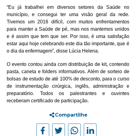
“
Eu já trabalhei em diversos setores da Saúde no
município, e consegui ter uma visão geral da rede.
Tivemos um 2016 difícil, com muitos enfrentamentos
para manter a Saúde de pé, mas nos mantemos unidos
e é assim que tem que ser. Por isso, é uma satisfação
estar aqui hoje celebrando este dia tão importante, que é
o dia da enfermagem”, disse Lúcia Helena.
O evento contou ainda com distribuição de kit, contendo
pasta, caneta e folders informativos. Além de sorteio de
bolsas de estudo de até 100% de desconto, para o curso
de instrumentação cirúrgica, inglês, administração e
preparatório. Todos os palestrantes e ouvintes
receberam certificado de participação.
Compartilhe