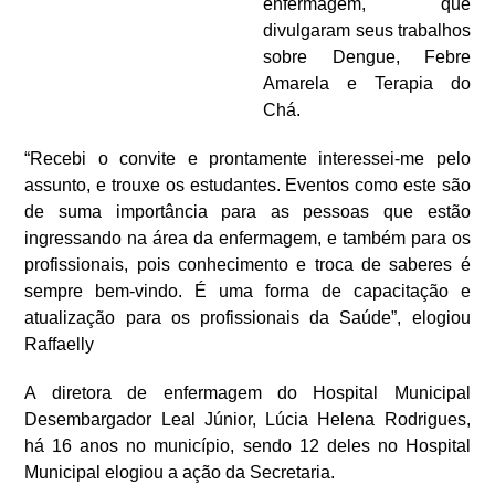
enfermagem,
que
divulgaram seus trabalhos
sobre
Dengue, Febre
Amarela e Terapia do
Chá.
“Recebi o convite e prontamente interessei-me pelo
assunto, e trouxe os estudantes. Eventos como este são
de suma importância para as pessoas que estão
ingressando na área da enfermagem, e também para os
profissionais, pois conhecimento e troca de saberes é
sempre bem-vindo.
É uma forma de capacitação e
atualização para os profissionais da Saúde”, elogiou
Raffaelly
A diretora de enfermagem do Hospital Municipal
Desembargador Leal Júnior, Lúcia Helena Rodrigues,
há 16 anos no município, sendo 12 deles no Hospital
Municipal elogiou a ação da Secretaria.