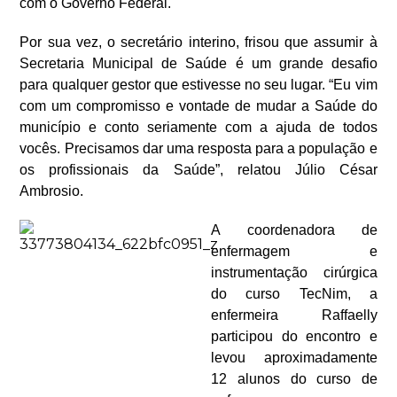
com o Governo Federal.
Por sua vez, o secretário interino, frisou
que assumir à
Secretaria Municipal de Saúde é um grande desafio
para qualquer gestor que estivesse no seu lugar. “Eu vim
com um compromisso e vontade de mudar a Saúde do
município e conto seriamente com a ajuda de todos
vocês. Precisamos dar uma resposta para a população e
os profissionais da Saúde”, relatou Júlio César
Ambrosio.
A coordenadora de
enfermagem e
instrumentação cirúrgica
do curso TecNim, a
enfermeira Raffaelly
participou do encontro e
levou aproximadamente
12 alunos do curso de