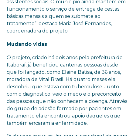
assistentes sociais. O município ainda mantém em
funcionamento o serviço de entrega de cestas
básicas mensais a quem se submete ao
tratamento”, destaca Maria José Fernandes,
coordenadora do projeto.
Mudando vidas
O projeto, criado há dois anos pela prefeitura de
Itaboraí, já beneficiou cantenas pessoas desde
que foi lançado, como Elaine Batisa, de 36 anos,
moradora de Vital Brasil. Há quatro meses ela
descobriu que estava com tuberculose. Junto
com o diagnóstico, veio o medo e o preconceito
das pessoas que não conhecem a doença. Através
do grupo de adesão formado por pacientes em
tratamento ela encontrou apoio daqueles que
também encaram a enfermidade.