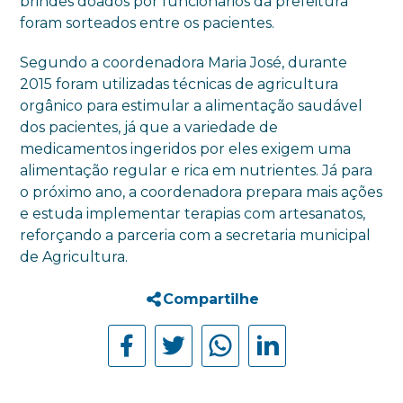
brindes doados por funcionários da prefeitura
foram sorteados entre os pacientes.
Segundo a coordenadora Maria José, durante
2015 foram utilizadas técnicas de agricultura
orgânico para estimular a alimentação saudável
dos pacientes, já que a variedade de
medicamentos ingeridos por eles exigem uma
alimentação regular e rica em nutrientes. Já para
o próximo ano, a coordenadora prepara mais ações
e estuda implementar terapias com artesanatos,
reforçando a parceria com a secretaria municipal
de Agricultura.
Compartilhe