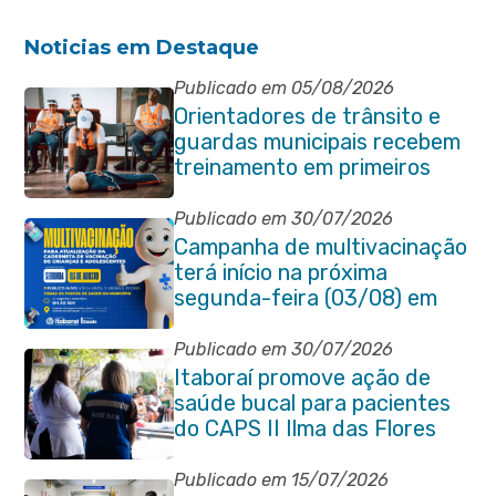
Noticias em Destaque
Publicado em 05/08/2026
Orientadores de trânsito e
guardas municipais recebem
treinamento em primeiros
socorros em Itaboraí
Publicado em 30/07/2026
Campanha de multivacinação
terá início na próxima
segunda-feira (03/08) em
Itaboraí
Publicado em 30/07/2026
Itaboraí promove ação de
saúde bucal para pacientes
do CAPS II Ilma das Flores
Publicado em 15/07/2026