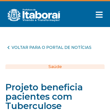
VOLTAR PARA O PORTAL DE NOTÍCIAS
Saúde
Projeto beneficia
pacientes com
Tuberculose