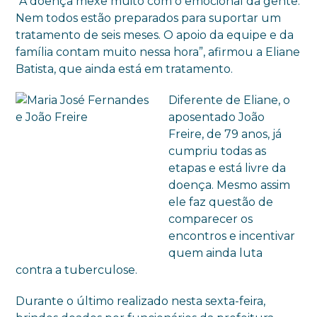
“A doença mexe muito com o emocional da gente.
Nem todos estão preparados para suportar um
tratamento de seis meses. O apoio da equipe e da
família contam muito nessa hora”, afirmou a Eliane
Batista, que ainda está em tratamento.
Diferente de Eliane, o
aposentado João
Freire, de 79 anos, já
cumpriu todas as
etapas e está livre da
doença. Mesmo assim
ele faz questão de
comparecer os
encontros e incentivar
quem ainda luta
contra a tuberculose.
Durante o último realizado nesta sexta-feira,