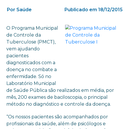
Por Saúde
Publicado em 18/12/2015
O Programa Municipal
de Controle da
Tuberculose (PMCT),
vem ajudando
pacientes
diagnosticados com a
doença no combate a
enfermidade. Só no
Laboratório Municipal
de Saúde Pública são realizados em média, por
mês, 200 exames de baciloscopia, o principal
método no diagnóstico e controle da doença.
“Os nossos pacientes são acompanhados por
profissionais da saúde, além de psicólogos e