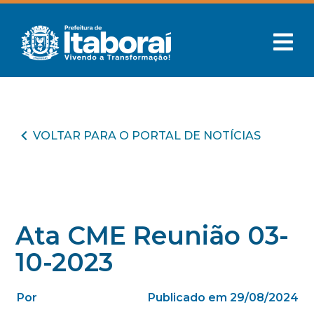
VOLTAR PARA O PORTAL DE NOTÍCIAS
Ata CME Reunião 03-
10-2023
Por
Publicado em 29/08/2024