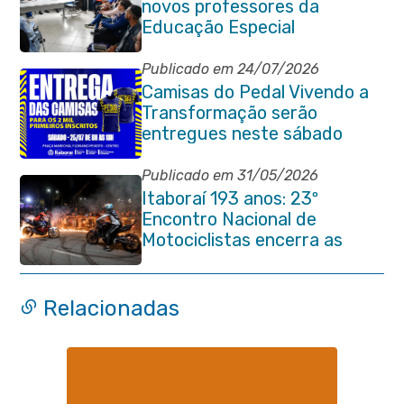
novos professores da
Educação Especial
Publicado em 24/07/2026
Camisas do Pedal Vivendo a
Transformação serão
entregues neste sábado
(25/07)
Publicado em 31/05/2026
Itaboraí 193 anos: 23º
Encontro Nacional de
Motociclistas encerra as
comemorações do
aniversário da cidade
Relacionadas