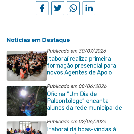
Noticias em Destaque
Publicado em 30/07/2026
Itaboraí realiza primeira
formação presencial para
novos Agentes de Apoio
Escolar
Publicado em 08/06/2026
Oficina “Um Dia de
Paleontólogo” encanta
alunos da rede municipal de
Itaboraí
Publicado em 02/06/2026
Itaboraí dá boas-vindas à