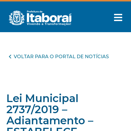
VOLTAR PARA O PORTAL DE NOTÍCIAS
Lei Municipal
2737/2019 –
Adiantamento –