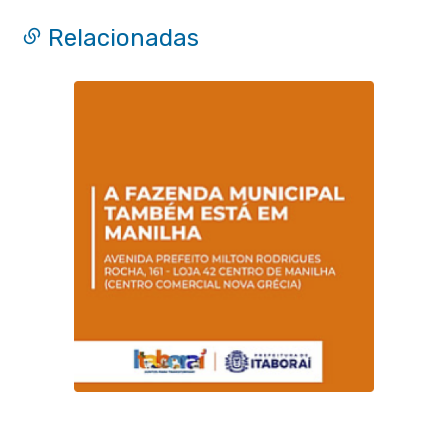
Relacionadas