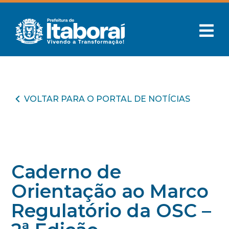
VOLTAR PARA O PORTAL DE NOTÍCIAS
Caderno de
Orientação ao Marco
Regulatório da OSC –