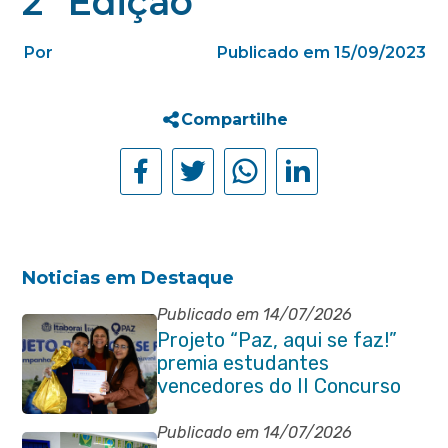
2ª Edição
Por
Publicado em 15/09/2023
Compartilhe
Noticias em Destaque
Publicado em 14/07/2026
Projeto “Paz, aqui se faz!”
premia estudantes
vencedores do II Concurso
de Contos em Itaboraí
Publicado em 14/07/2026