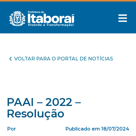
VOLTAR PARA O PORTAL DE NOTÍCIAS
PAAI – 2022 –
Resolução
Por
Publicado em 18/07/2024