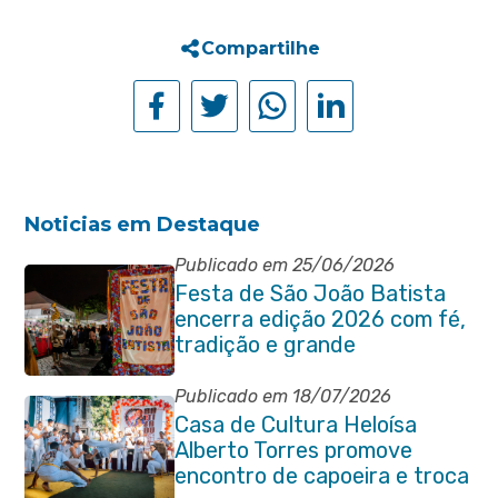
Compartilhe
Noticias em Destaque
Publicado em 25/06/2026
Festa de São João Batista
encerra edição 2026 com fé,
tradição e grande
participação popular
Publicado em 18/07/2026
Casa de Cultura Heloísa
Alberto Torres promove
encontro de capoeira e troca