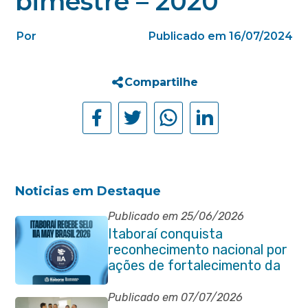
bimestre – 2020
Por
Publicado em 16/07/2024
Compartilhe
Noticias em Destaque
Publicado em 25/06/2026
Itaboraí conquista
reconhecimento nacional por
ações de fortalecimento da
Auditoria Interna
Publicado em 07/07/2026