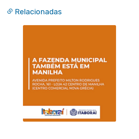
Relacionadas