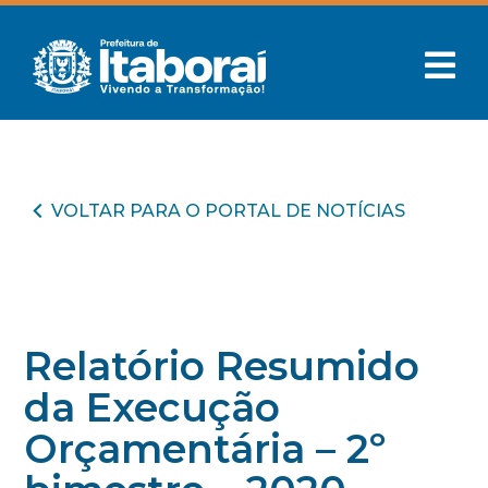
VOLTAR PARA O PORTAL DE NOTÍCIAS
Relatório Resumido
da Execução
Orçamentária – 2º