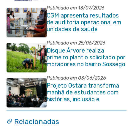
Dia do Orgulho Autista
Publicado em 13/07/2026
CGM apresenta resultados
de auditoria operacional em
unidades de saúde
Publicado em 25/06/2026
Disque Árvore realiza
primeiro plantio solicitado por
moradores no bairro Sossego
Publicado em 03/06/2026
Projeto Ostara transforma
manhã de estudantes com
histórias, inclusão e
criatividade em Itaboraí
Relacionadas