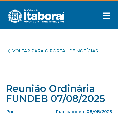
VOLTAR PARA O PORTAL DE NOTÍCIAS
Reunião Ordinária
FUNDEB 07/08/2025
Por
Publicado em 08/08/2025