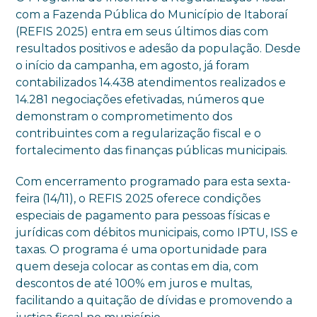
com a Fazenda Pública do Município de Itaboraí
(REFIS 2025) entra em seus últimos dias com
resultados positivos e adesão da população. Desde
o início da campanha, em agosto, já foram
contabilizados 14.438 atendimentos realizados e
14.281 negociações efetivadas, números que
demonstram o comprometimento dos
contribuintes com a regularização fiscal e o
fortalecimento das finanças públicas municipais.
Com encerramento programado para esta sexta-
feira (14/11), o REFIS 2025 oferece condições
especiais de pagamento para pessoas físicas e
jurídicas com débitos municipais, como IPTU, ISS e
taxas. O programa é uma oportunidade para
quem deseja colocar as contas em dia, com
descontos de até 100% em juros e multas,
facilitando a quitação de dívidas e promovendo a