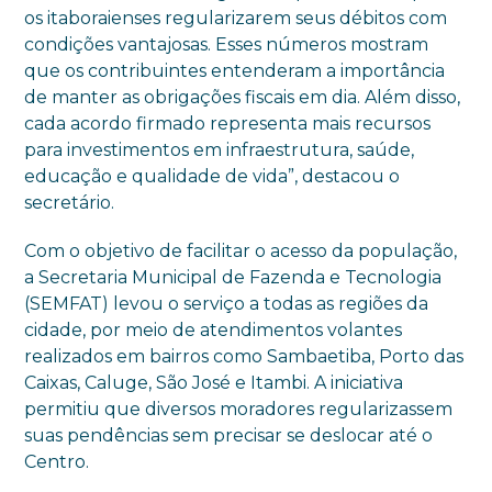
os itaboraienses regularizarem seus débitos com
condições vantajosas. Esses números mostram
que os contribuintes entenderam a importância
de manter as obrigações fiscais em dia. Além disso,
cada acordo firmado representa mais recursos
para investimentos em infraestrutura, saúde,
educação e qualidade de vida”, destacou o
secretário.
Com o objetivo de facilitar o acesso da população,
a Secretaria Municipal de Fazenda e Tecnologia
(SEMFAT) levou o serviço a todas as regiões da
cidade, por meio de atendimentos volantes
realizados em bairros como Sambaetiba, Porto das
Caixas, Caluge, São José e Itambi. A iniciativa
permitiu que diversos moradores regularizassem
suas pendências sem precisar se deslocar até o
Centro.