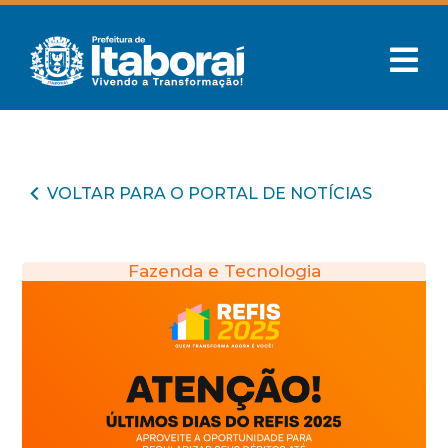
VOLTAR PARA O PORTAL DE NOTÍCIAS
Fazenda e Tecnologia