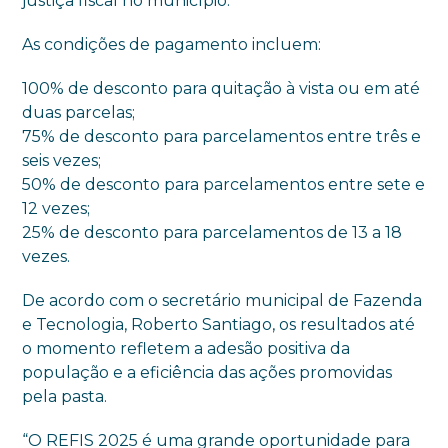
justiça fiscal no município.
As condições de pagamento incluem:
100% de desconto para quitação à vista ou em até
duas parcelas;
75% de desconto para parcelamentos entre três e
seis vezes;
50% de desconto para parcelamentos entre sete e
12 vezes;
25% de desconto para parcelamentos de 13 a 18
vezes.
De acordo com o secretário municipal de Fazenda
e Tecnologia, Roberto Santiago, os resultados até
o momento refletem a adesão positiva da
população e a eficiência das ações promovidas
pela pasta.
“O REFIS 2025 é uma grande oportunidade para