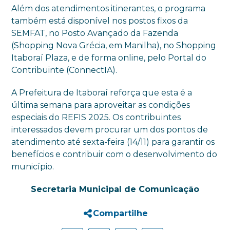
Além dos atendimentos itinerantes, o programa
também está disponível nos postos fixos da
SEMFAT, no Posto Avançado da Fazenda
(Shopping Nova Grécia, em Manilha), no Shopping
Itaboraí Plaza, e de forma online, pelo Portal do
Contribuinte (ConnectIA).
A Prefeitura de Itaboraí reforça que esta é a
última semana para aproveitar as condições
especiais do REFIS 2025. Os contribuintes
interessados devem procurar um dos pontos de
atendimento até sexta-feira (14/11) para garantir os
benefícios e contribuir com o desenvolvimento do
município.
Secretaria Municipal de Comunicação
Compartilhe