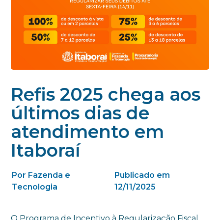
Refis 2025 chega aos
últimos dias de
atendimento em
Itaboraí
Por Fazenda e
Publicado em
Tecnologia
12/11/2025
O Programa de Incentivo à Regularização Fiscal