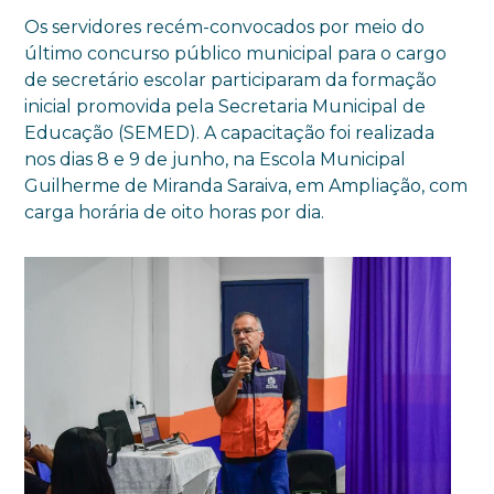
Os servidores recém-convocados por meio do
último concurso público municipal para o cargo
de secretário escolar participaram da formação
inicial promovida pela Secretaria Municipal de
Educação (SEMED). A capacitação foi realizada
nos dias 8 e 9 de junho, na Escola Municipal
Guilherme de Miranda Saraiva, em Ampliação, com
carga horária de oito horas por dia.