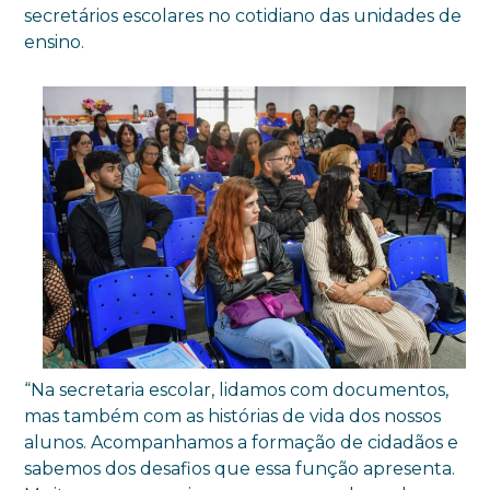
secretários escolares no cotidiano das unidades de
ensino.
“Na secretaria escolar, lidamos com documentos,
mas também com as histórias de vida dos nossos
alunos. Acompanhamos a formação de cidadãos e
sabemos dos desafios que essa função apresenta.