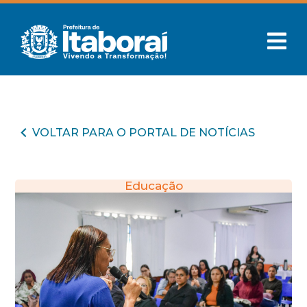
VOLTAR PARA O PORTAL DE NOTÍCIAS
Educação