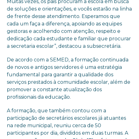
Muitas vezes, os pais procuram a escola em busca
de soluções e orientações, e vocês estarão na linha
de frente desse atendimento. Esperamos que
cada um faça a diferença, apoiando as equipes
gestoras e acolhendo com atenção, respeito e
dedicação cada estudante e familiar que procurar
a secretaria escolar”, destacou a subsecretária.
De acordo com a SEMED, a formação continuada
de novos e antigos servidores é uma estratégia
fundamental para garantir a qualidade dos
serviços prestados à comunidade escolar, além de
promover a constante atualização dos
profissionais da educação.
A formação, que também contou com a
participação de secretários escolares já atuantes
na rede municipal, reuniu cerca de 50
participantes por dia, divididos em duas turmas. A