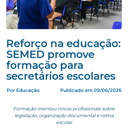
Reforço na educação:
SEMED promove
formação para
secretários escolares
Por Educação
Publicado em 09/06/2026
Formação orientou novos profissionais sobre
legislação, organização documental e rotina
escolar