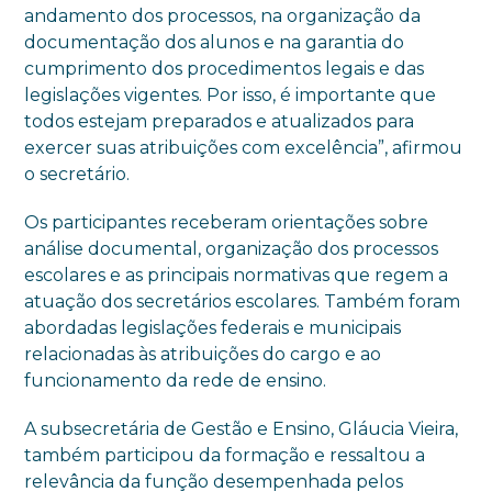
andamento dos processos, na organização da
documentação dos alunos e na garantia do
cumprimento dos procedimentos legais e das
legislações vigentes. Por isso, é importante que
todos estejam preparados e atualizados para
exercer suas atribuições com excelência”, afirmou
o secretário.
Os participantes receberam orientações sobre
análise documental, organização dos processos
escolares e as principais normativas que regem a
atuação dos secretários escolares. Também foram
abordadas legislações federais e municipais
relacionadas às atribuições do cargo e ao
funcionamento da rede de ensino.
A subsecretária de Gestão e Ensino, Gláucia Vieira,
também participou da formação e ressaltou a
relevância da função desempenhada pelos