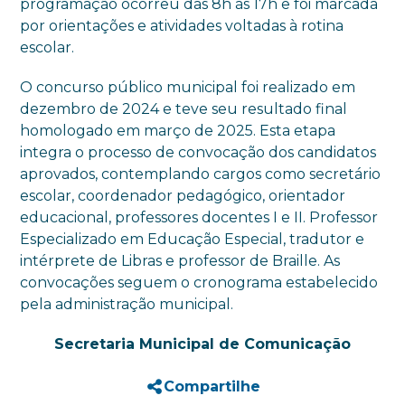
programação ocorreu das 8h às 17h e foi marcada
por orientações e atividades voltadas à rotina
escolar.
O concurso público municipal foi realizado em
dezembro de 2024 e teve seu resultado final
homologado em março de 2025. Esta etapa
integra o processo de convocação dos candidatos
aprovados, contemplando cargos como secretário
escolar, coordenador pedagógico, orientador
educacional, professores docentes I e II. Professor
Especializado em Educação Especial, tradutor e
intérprete de Libras e professor de Braille. As
convocações seguem o cronograma estabelecido
pela administração municipal.
Secretaria Municipal de Comunicação
Compartilhe