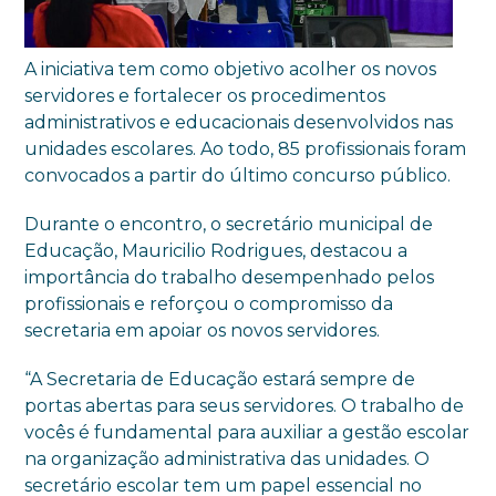
A iniciativa tem como objetivo acolher os novos
servidores e fortalecer os procedimentos
administrativos e educacionais desenvolvidos nas
unidades escolares. Ao todo, 85 profissionais foram
convocados a partir do último concurso público.
Durante o encontro, o secretário municipal de
Educação, Mauricilio Rodrigues, destacou a
importância do trabalho desempenhado pelos
profissionais e reforçou o compromisso da
secretaria em apoiar os novos servidores.
“A Secretaria de Educação estará sempre de
portas abertas para seus servidores. O trabalho de
vocês é fundamental para auxiliar a gestão escolar
na organização administrativa das unidades. O
secretário escolar tem um papel essencial no