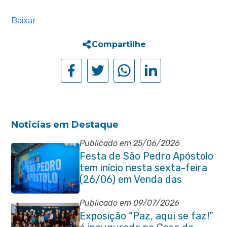
Baixar
Compartilhe
Noticias em Destaque
Publicado em 25/06/2026
Festa de São Pedro Apóstolo
tem início nesta sexta-feira
(26/06) em Venda das
Pedras
Publicado em 09/07/2026
Exposição “Paz, aqui se faz!”