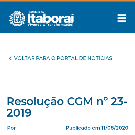
VOLTAR PARA O PORTAL DE NOTÍCIAS
Resolução CGM nº 23-
2019
Por
Publicado em 11/08/2020