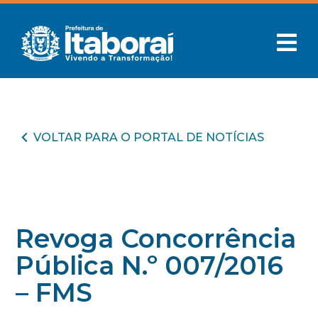
VOLTAR PARA O PORTAL DE NOTÍCIAS
Revoga Concorrência
Pública N.º 007/2016
– FMS