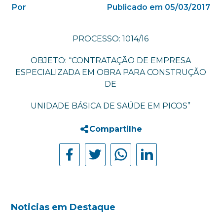
Por
Publicado em 05/03/2017
PROCESSO: 1014/16
OBJETO: “CONTRATAÇÃO DE EMPRESA
ESPECIALIZADA EM OBRA PARA CONSTRUÇÃO
DE
UNIDADE BÁSICA DE SAÚDE EM PICOS”
Compartilhe
Noticias em Destaque