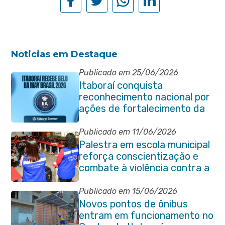
Noticias em Destaque
Publicado em 25/06/2026
Itaboraí conquista
reconhecimento nacional por
ações de fortalecimento da
Auditoria Interna
Publicado em 11/06/2026
Palestra em escola municipal
reforça conscientização e
combate à violência contra a
pessoa idosa em Itaboraí
Publicado em 15/06/2026
Novos pontos de ônibus
entram em funcionamento no