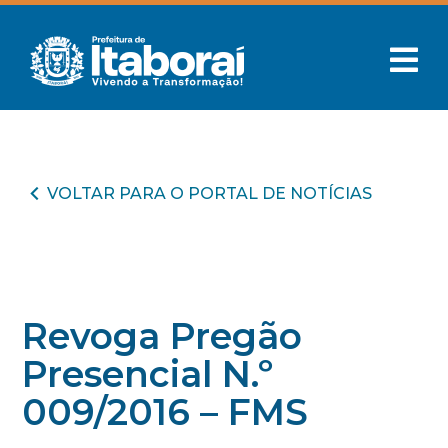
VOLTAR PARA O PORTAL DE NOTÍCIAS
Revoga Pregão
Presencial N.º
009/2016 – FMS