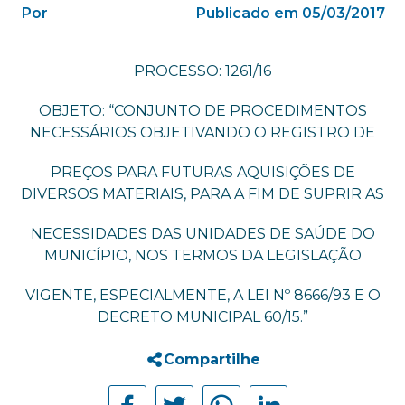
Por
Publicado em 05/03/2017
PROCESSO: 1261/16
OBJETO: “CONJUNTO DE PROCEDIMENTOS
NECESSÁRIOS OBJETIVANDO O REGISTRO DE
PREÇOS PARA FUTURAS AQUISIÇÕES DE
DIVERSOS MATERIAIS, PARA A FIM DE SUPRIR AS
NECESSIDADES DAS UNIDADES DE SAÚDE DO
MUNICÍPIO, NOS TERMOS DA LEGISLAÇÃO
VIGENTE, ESPECIALMENTE, A LEI Nº 8666/93 E O
DECRETO MUNICIPAL 60/15.”
Compartilhe