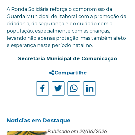
A Ronda Solidária reforça o compromisso da
Guarda Municipal de Itaboraí com a promoção da
cidadania, da segurança e do cuidado com a
população, especialmente com as crianças,
levando não apenas proteção, mas também afeto
e esperança neste período natalino.
Secretaria Municipal de Comunicação
Compartilhe
Noticias em Destaque
Publicado em 29/06/2026