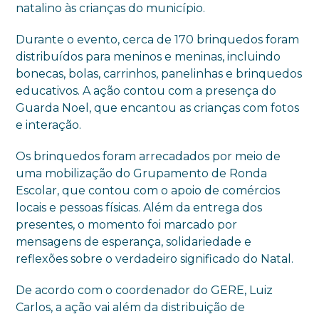
natalino às crianças do município.
Durante o evento, cerca de 170 brinquedos foram
distribuídos para meninos e meninas, incluindo
bonecas, bolas, carrinhos, panelinhas e brinquedos
educativos. A ação contou com a presença do
Guarda Noel, que encantou as crianças com fotos
e interação.
Os brinquedos foram arrecadados por meio de
uma mobilização do Grupamento de Ronda
Escolar, que contou com o apoio de comércios
locais e pessoas físicas. Além da entrega dos
presentes, o momento foi marcado por
mensagens de esperança, solidariedade e
reflexões sobre o verdadeiro significado do Natal.
De acordo com o coordenador do GERE, Luiz
Carlos, a ação vai além da distribuição de