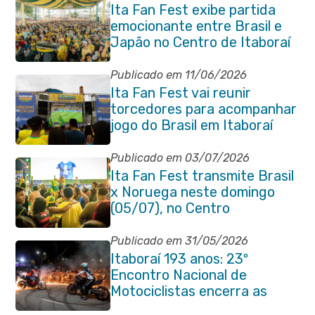
Ita Fan Fest exibe partida
emocionante entre Brasil e
Japão no Centro de Itaboraí
Publicado em 11/06/2026
Ita Fan Fest vai reunir
torcedores para acompanhar
jogo do Brasil em Itaboraí
Publicado em 03/07/2026
Ita Fan Fest transmite Brasil
x Noruega neste domingo
(05/07), no Centro
Publicado em 31/05/2026
Itaboraí 193 anos: 23º
Encontro Nacional de
Motociclistas encerra as
comemorações do