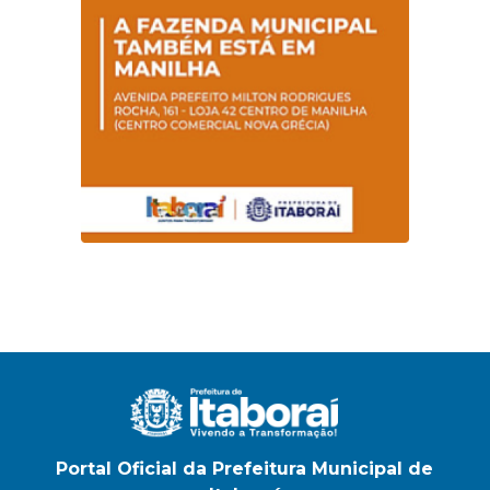
Portal Oficial da Prefeitura Municipal de