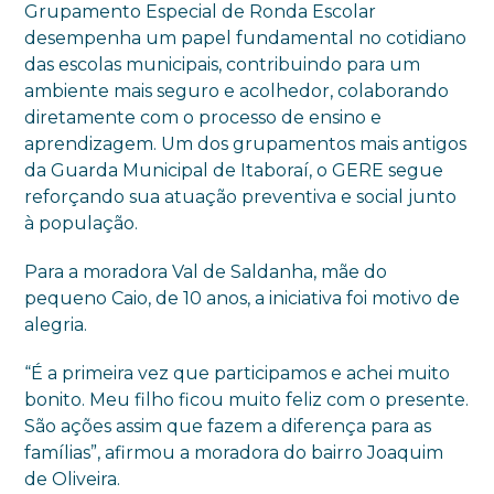
Grupamento Especial de Ronda Escolar
desempenha um papel fundamental no cotidiano
das escolas municipais, contribuindo para um
ambiente mais seguro e acolhedor, colaborando
diretamente com o processo de ensino e
aprendizagem. Um dos grupamentos mais antigos
da Guarda Municipal de Itaboraí, o GERE segue
reforçando sua atuação preventiva e social junto
à população.
Para a moradora Val de Saldanha, mãe do
pequeno Caio, de 10 anos, a iniciativa foi motivo de
alegria.
“É a primeira vez que participamos e achei muito
bonito. Meu filho ficou muito feliz com o presente.
São ações assim que fazem a diferença para as
famílias”, afirmou a moradora do bairro Joaquim
de Oliveira.