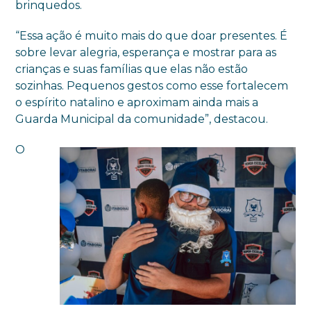
brinquedos.
“Essa ação é muito mais do que doar presentes. É
sobre levar alegria, esperança e mostrar para as
crianças e suas famílias que elas não estão
sozinhas. Pequenos gestos como esse fortalecem
o espírito natalino e aproximam ainda mais a
Guarda Municipal da comunidade”, destacou.
O