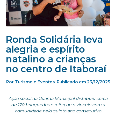
Ronda Solidária leva
alegria e espírito
natalino a crianças
no centro de Itaboraí
Por Turismo e Eventos
Publicado em 23/12/2025
Ação social da Guarda Municipal distribuiu cerca
de 170 brinquedos e reforçou o vínculo com a
comunidade pelo quinto ano consecutivo