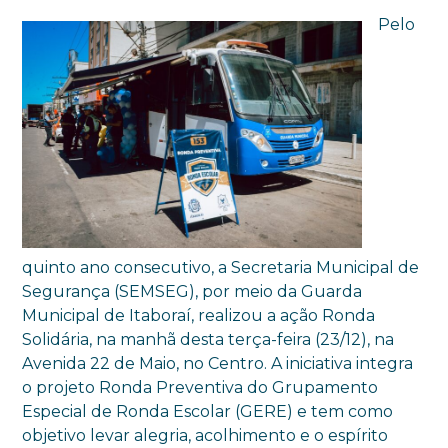
Pelo
quinto ano consecutivo, a Secretaria Municipal de
Segurança (SEMSEG), por meio da Guarda
Municipal de Itaboraí, realizou a ação Ronda
Solidária, na manhã desta terça-feira (23/12), na
Avenida 22 de Maio, no Centro. A iniciativa integra
o projeto Ronda Preventiva do Grupamento
Especial de Ronda Escolar (GERE) e tem como
objetivo levar alegria, acolhimento e o espírito