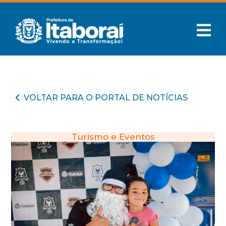
VOLTAR PARA O PORTAL DE NOTÍCIAS
Turismo e Eventos