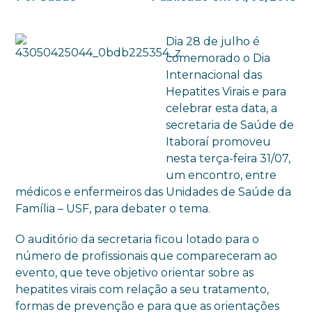
Dia 28 de julho é
comemorado o Dia
Internacional das
Hepatites Virais e para
celebrar esta data, a
secretaria de Saúde de
Itaboraí promoveu
nesta terça-feira 31/07,
um encontro, entre
médicos e enfermeiros das Unidades de Saúde da
Família – USF, para debater o tema.
O auditório da secretaria ficou lotado para o
número de profissionais que compareceram ao
evento, que teve objetivo orientar sobre as
hepatites virais com relação a seu tratamento,
formas de prevenção e para que as orientações