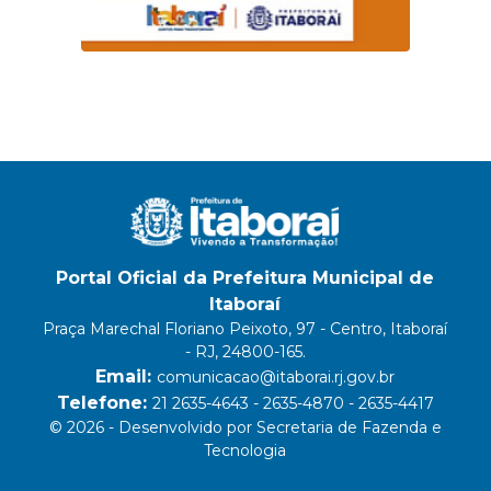
Portal Oficial da Prefeitura Municipal de
Itaboraí
Praça Marechal Floriano Peixoto, 97 - Centro, Itaboraí
- RJ, 24800-165.
Email:
comunicacao@itaborai.rj.gov.br
Telefone:
21 2635-4643 - 2635-4870 - 2635-4417
© 2026 - Desenvolvido por Secretaria de Fazenda e
Tecnologia