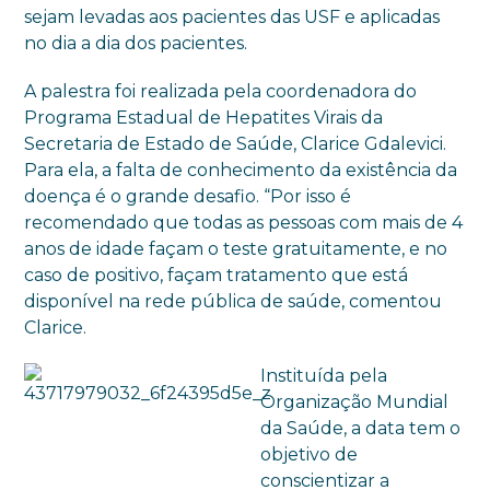
sejam levadas aos pacientes das USF e aplicadas
no dia a dia dos pacientes.
A palestra foi realizada pela coordenadora do
Programa Estadual de Hepatites Virais da
Secretaria de Estado de Saúde, Clarice Gdalevici.
Para ela, a falta de conhecimento da existência da
doença é o grande desafio. “Por isso é
recomendado que todas as pessoas com mais de 4
anos de idade façam o teste gratuitamente, e no
caso de positivo, façam tratamento que está
disponível na rede pública de saúde, comentou
Clarice.
Instituída pela
Organização Mundial
da Saúde, a data tem o
objetivo de
conscientizar a