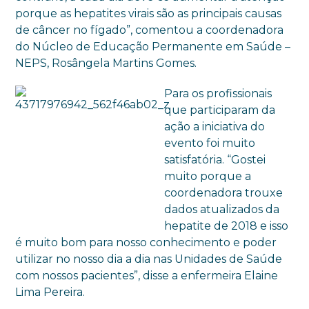
porque as hepatites virais são as principais causas
de câncer no fígado”, comentou a coordenadora
do Núcleo de Educação Permanente em Saúde –
NEPS, Rosângela Martins Gomes.
Para os profissionais
que participaram da
ação a iniciativa do
evento foi muito
satisfatória. “Gostei
muito porque a
coordenadora trouxe
dados atualizados da
hepatite de 2018 e isso
é muito bom para nosso conhecimento e poder
utilizar no nosso dia a dia nas Unidades de Saúde
com nossos pacientes”, disse a enfermeira Elaine
Lima Pereira.