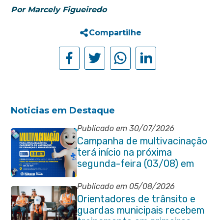
Por Marcely Figueiredo
Compartilhe
Noticias em Destaque
Publicado em 30/07/2026
Campanha de multivacinação
terá início na próxima
segunda-feira (03/08) em
Itaboraí
Publicado em 05/08/2026
Orientadores de trânsito e
guardas municipais recebem