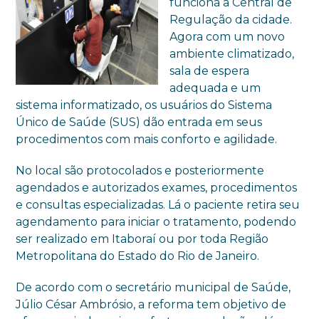
funciona a Central de
Regulação da cidade.
Agora com um novo
ambiente climatizado,
sala de espera
adequada e um
sistema informatizado, os usuários do Sistema
Único de Saúde (SUS) dão entrada em seus
procedimentos com mais conforto e agilidade.
No local são protocolados e posteriormente
agendados e autorizados exames, procedimentos
e consultas especializadas. Lá o paciente retira seu
agendamento para iniciar o tratamento, podendo
ser realizado em Itaboraí ou por toda Região
Metropolitana do Estado do Rio de Janeiro.
De acordo com o secretário municipal de Saúde,
Júlio César Ambrósio, a reforma tem objetivo de