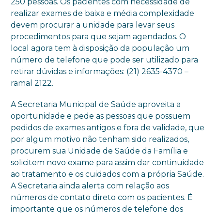
250 pessoas. Os pacientes com necessidade de
realizar exames de baixa e média complexidade
devem procurar a unidade para levar seus
procedimentos para que sejam agendados. O
local agora tem à disposição da população um
número de telefone que pode ser utilizado para
retirar dúvidas e informações: (21) 2635-4370 –
ramal 2122.
A Secretaria Municipal de Saúde aproveita a
oportunidade e pede as pessoas que possuem
pedidos de exames antigos e fora de validade, que
por algum motivo não tenham sido realizados,
procurem sua Unidade de Saúde da Família e
solicitem novo exame para assim dar continuidade
ao tratamento e os cuidados com a própria Saúde.
A Secretaria ainda alerta com relação aos
números de contato direto com os pacientes. É
importante que os números de telefone dos