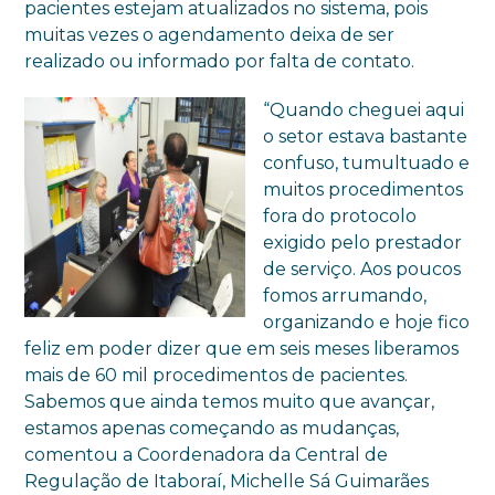
pacientes estejam atualizados no sistema, pois
muitas vezes o agendamento deixa de ser
realizado ou informado por falta de contato.
“Quando cheguei aqui
o setor estava bastante
confuso, tumultuado e
muitos procedimentos
fora do protocolo
exigido pelo prestador
de serviço. Aos poucos
fomos arrumando,
organizando e hoje fico
feliz em poder dizer que em seis meses liberamos
mais de 60 mil procedimentos de pacientes.
Sabemos que ainda temos muito que avançar,
estamos apenas começando as mudanças,
comentou a Coordenadora da Central de
Regulação de Itaboraí, Michelle Sá Guimarães