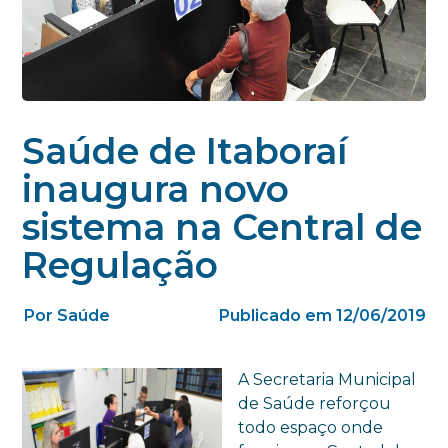
Saúde de Itaboraí
inaugura novo
sistema na Central de
Regulação
Por Saúde
Publicado em 12/06/2019
A Secretaria Municipal
de Saúde reforçou
todo espaço onde