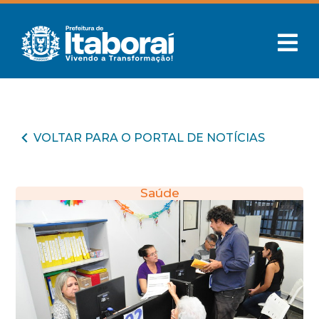
VOLTAR PARA O PORTAL DE NOTÍCIAS
Saúde