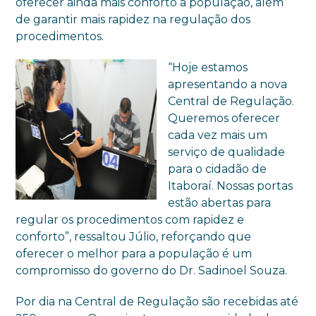
oferecer ainda mais conforto a população, além
de garantir mais rapidez na regulação dos
procedimentos.
“Hoje estamos
apresentando a nova
Central de Regulação.
Queremos oferecer
cada vez mais um
serviço de qualidade
para o cidadão de
Itaboraí. Nossas portas
estão abertas para
regular os procedimentos com rapidez e
conforto”, ressaltou Júlio, reforçando que
oferecer o melhor para a população é um
compromisso do governo do Dr. Sadinoel Souza.
Por dia na Central de Regulação são recebidas até