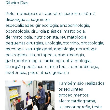
Ribeiro Dias.
Pelo município de Itaboraí, os pacientes têm à
disposição as seguintes
especialidades: ginecologia, endocrinologia,
odontologia, cirurgia plástica, mastologia,
dermatologia, nutricionista, reumatologia,
pequenas cirurgias, urologia, otorrino, proctologia,
psicologia, cirurgia geral, angiologia, neurologia,
neuropediatria, ortopedia, pneumologia,
gastroenterologia, cardiologia, oftalmologia,
cirurgião pediátrico, clínico feral, fonoaudióloga,
fisioterapia, psiquiatria e geriatria.
Também são realizados
os seguintes
procedimentos:
eletrocardiograma,
ultrassonografia, teste