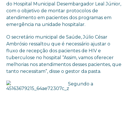
do Hospital Municipal Desembargador Leal Júnior,
com o objetivo de montar protocolos de
atendimento em pacientes dos programas em
emergência na unidade hospitalar.
O secretário municipal de Saúde, Júlio César
Ambrósio ressaltou que é necessário ajustar o
fluxo de recepção dos pacientes de HIV e
tuberculose no hospital “Assim, vamos oferecer
melhorias nos atendimentos desses pacientes, que
tanto necessitam”, disse o gestor da pasta.
Segundo a