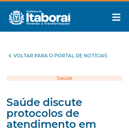
VOLTAR PARA O PORTAL DE NOTÍCIAS
Saúde
Saúde discute
protocolos de
atendimento em