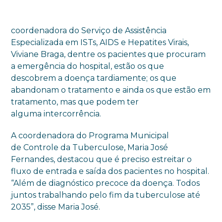
coordenadora do Serviço de Assistência
Especializada em ISTs, AIDS e Hepatites Virais,
Viviane Braga, dentre os pacientes que procuram
a emergência do hospital, estão os que
descobrem a doença tardiamente; os que
abandonam o tratamento e ainda os que estão em
tratamento, mas que podem ter
alguma intercorrência.
A coordenadora do Programa Municipal
de Controle da Tuberculose, Maria José
Fernandes, destacou que é preciso estreitar o
fluxo de entrada e saída dos pacientes no hospital.
“Além de diagnóstico precoce da doença. Todos
juntos trabalhando pelo fim da tuberculose até
2035”, disse Maria José.