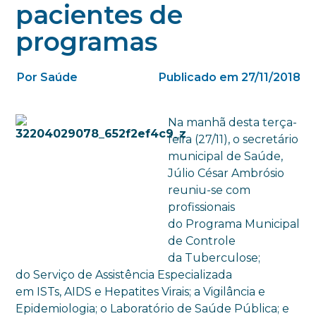
pacientes de
programas
Por Saúde
Publicado em 27/11/2018
Na manhã desta terça-
feira (27/11), o secretário
municipal de Saúde,
Júlio César Ambrósio
reuniu-se com
profissionais
do Programa Municipal
de Controle
da Tuberculose;
do Serviço de Assistência Especializada
em ISTs, AIDS e Hepatites Virais; a Vigilância e
Epidemiologia; o Laboratório de Saúde Pública; e