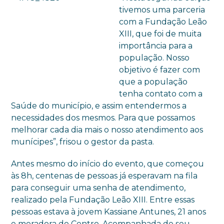
tivemos uma parceria
com a Fundação Leão
XIII, que foi de muita
importância para a
população. Nosso
objetivo é fazer com
que a população
tenha contato com a
Saúde do município, e assim entendermos a
necessidades dos mesmos. Para que possamos
melhorar cada dia mais o nosso atendimento aos
munícipes”, frisou o gestor da pasta.
Antes mesmo do início do evento, que começou
às 8h, centenas de pessoas já esperavam na fila
para conseguir uma senha de atendimento,
realizado pela Fundação Leão XIII. Entre essas
pessoas estava à jovem Kassiane Antunes, 21 anos
e moradora do Centro. Acompanhada de seu