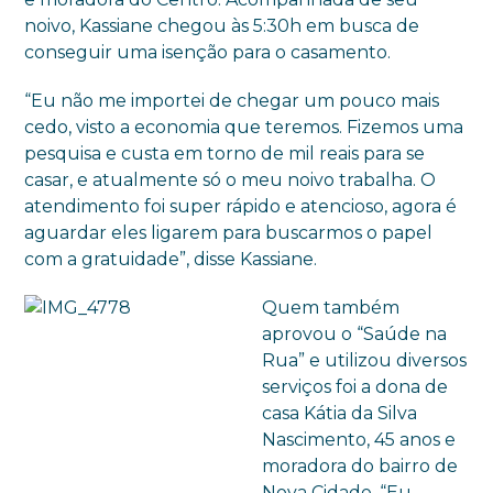
noivo, Kassiane chegou às 5:30h em busca de
conseguir uma isenção para o casamento.
“Eu não me importei de chegar um pouco mais
cedo, visto a economia que teremos. Fizemos uma
pesquisa e custa em torno de mil reais para se
casar, e atualmente só o meu noivo trabalha. O
atendimento foi super rápido e atencioso, agora é
aguardar eles ligarem para buscarmos o papel
com a gratuidade”, disse Kassiane.
Quem também
aprovou o “Saúde na
Rua” e utilizou diversos
serviços foi a dona de
casa Kátia da Silva
Nascimento, 45 anos e
moradora do bairro de
Nova Cidade. “Eu