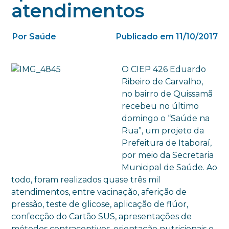
atendimentos
Por Saúde
Publicado em 11/10/2017
O CIEP 426 Eduardo
Ribeiro de Carvalho,
no bairro de Quissamã
recebeu no último
domingo o “Saúde na
Rua”, um projeto da
Prefeitura de Itaboraí,
por meio da Secretaria
Municipal de Saúde. Ao
todo, foram realizados quase três mil
atendimentos, entre vacinação, aferição de
pressão, teste de glicose, aplicação de flúor,
confecção do Cartão SUS, apresentações de
métodos contraceptivos, orientação nutricionais e