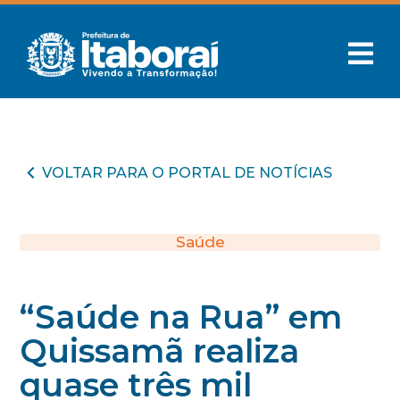
VOLTAR PARA O PORTAL DE NOTÍCIAS
Saúde
“Saúde na Rua” em
Quissamã realiza
quase três mil