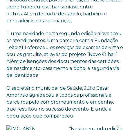
sobre tuberculose, hanseníase, entre
outros. Além de corte de cabelo, barbeiro e
brincadeiras para as crianças.
E uma novidade nesta segunda edição alavancou
os atendimentos. Uma parceria com a Fundação
Leão XIII ofereceu os serviços de exames de vista e
óculos gratuito, através do projeto “Novo Olhar”.
Além de isenções dos documentos das certidões
de nascimento, casamento e óbito, e segunda via
de identidade.
O secretário municipal de Saúde, Júlio César
Ambrósio agradeceu a todos os profissionais e
parceiros pelo comprometimento e empenho,
que resultou no sucesso do evento. E ainda a
população que compareceu.
“Nesta segunda edição