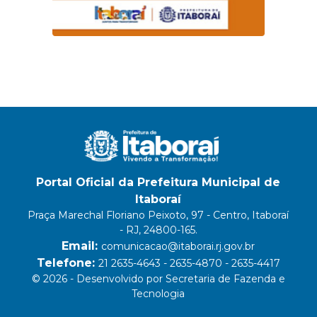
Portal Oficial da Prefeitura Municipal de
Itaboraí
Praça Marechal Floriano Peixoto, 97 - Centro, Itaboraí
- RJ, 24800-165.
Email:
comunicacao@itaborai.rj.gov.br
Telefone:
21 2635-4643 - 2635-4870 - 2635-4417
© 2026 - Desenvolvido por Secretaria de Fazenda e
Tecnologia